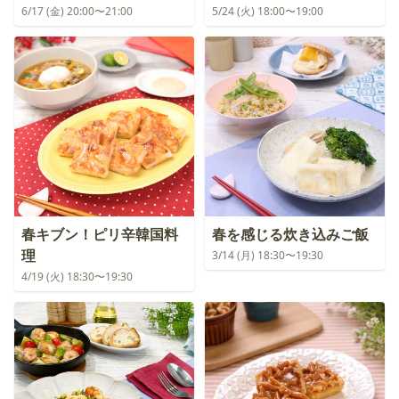
6/17 (金) 20:00〜21:00
5/24 (火) 18:00〜19:00
春キブン！ピリ辛韓国料
春を感じる炊き込みご飯
理
3/14 (月) 18:30〜19:30
4/19 (火) 18:30〜19:30