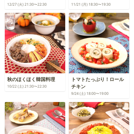
12/27 (火) 21:30〜22:30
11/21 (月) 18:30〜19:30
秋のほくほく韓国料理
トマトたっぷり！ロール
チキン
10/22 (土) 21:30〜22:30
9/24 (土) 18:00〜19:00