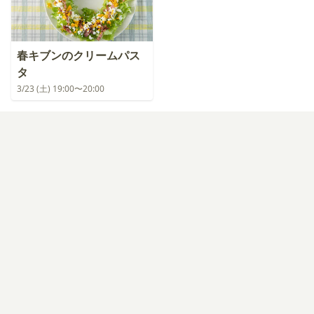
春キブンのクリームパス
タ
3/23 (土) 19:00〜20:00