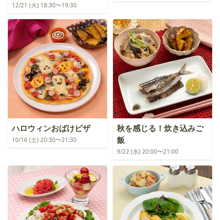
12/21 (火) 18:30〜19:30
ハロウィンおばけピザ
秋を感じる！炊き込みご
飯
10/16 (土) 20:30〜21:30
9/22 (水) 20:00〜21:00