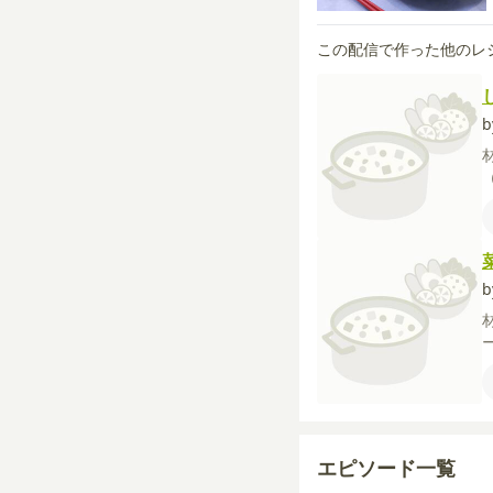
この配信で作った他のレ
エピソード一覧