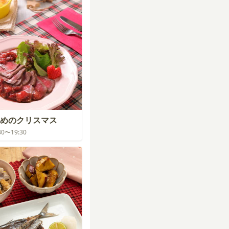
めのクリスマス
:30〜19:30