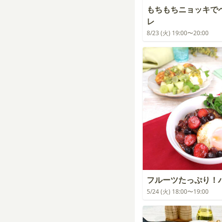
もちもちニョッキで
レ
8/23 (火) 19:00〜20:00
フルーツたっぷり！
5/24 (火) 18:00〜19:00