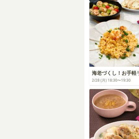
海老づくし！お手軽
2/28 (月) 18:30〜19:30