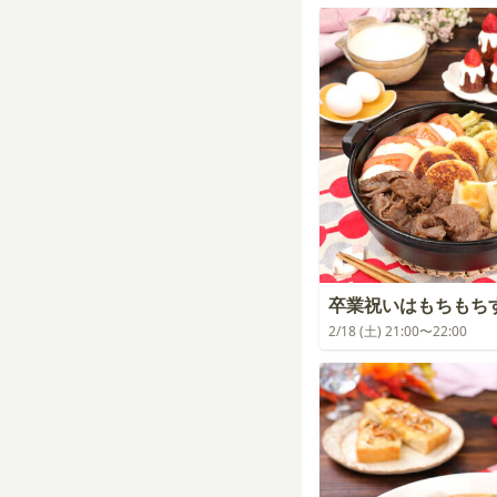
卒業祝いはもちもち
2/18 (土) 21:00〜22:00