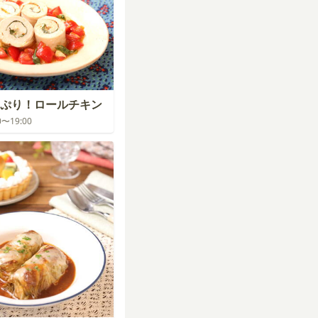
ぷり！ロールチキン
00〜19:00