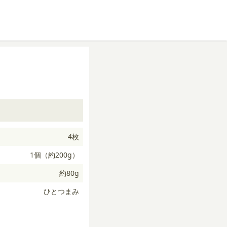
4枚
1個（約200g）
約80g
ひとつまみ