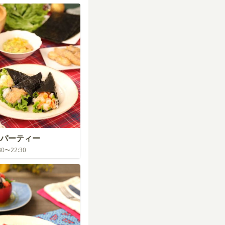
パーティー
:30〜22:30