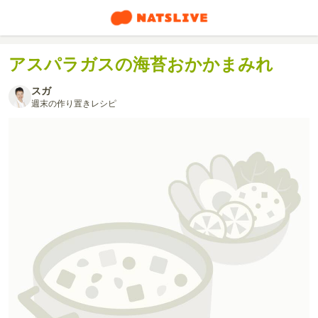
アスパラガスの海苔おかかまみれ
スガ
週末の作り置きレシピ