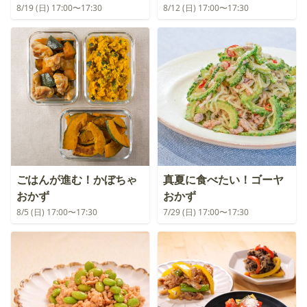
8/19 (日) 17:00〜17:30
8/12 (日) 17:00〜17:30
ごはんが進む！かぼちゃ
真夏に食べたい！ゴーヤ
おかず
おかず
8/5 (日) 17:00〜17:30
7/29 (日) 17:00〜17:30