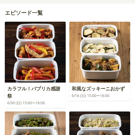
エピソード一覧
カラフル！パプリカ感謝
和風なズッキーニおかず
祭
6/16 (日) 15:00〜16:00
6/30 (日) 15:00〜16:00