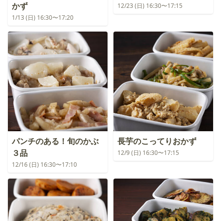
かず
12/23 (日) 16:30〜17:15
1/13 (日) 16:30〜17:20
パンチのある！旬のかぶ
長芋のこってりおかず
３品
12/9 (日) 16:30〜17:15
12/16 (日) 16:30〜17:10