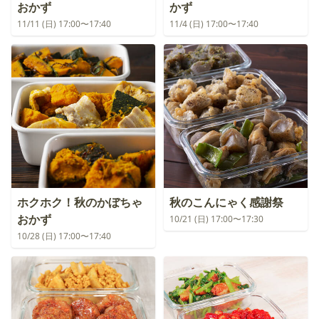
おかず
かず
11/11 (日) 17:00〜17:40
11/4 (日) 17:00〜17:40
ホクホク！秋のかぼちゃ
秋のこんにゃく感謝祭
おかず
10/21 (日) 17:00〜17:30
10/28 (日) 17:00〜17:40