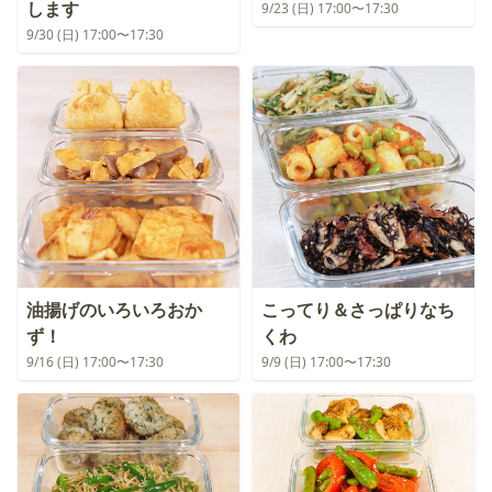
します
9/23 (日) 17:00〜17:30
9/30 (日) 17:00〜17:30
油揚げのいろいろおか
こってり＆さっぱりなち
ず！
くわ
9/16 (日) 17:00〜17:30
9/9 (日) 17:00〜17:30