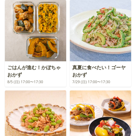
ごはんが進む！かぼちゃ
真夏に食べたい！ゴーヤ
おかず
おかず
8/5 (日) 17:00〜17:30
7/29 (日) 17:00〜17:30