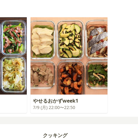
やせるおかずweek1
7/9 (月) 22:00〜22:50
クッキング