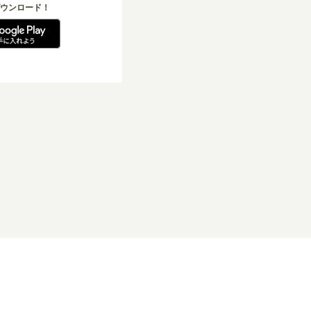
ウンロード！
引法に基づく表記