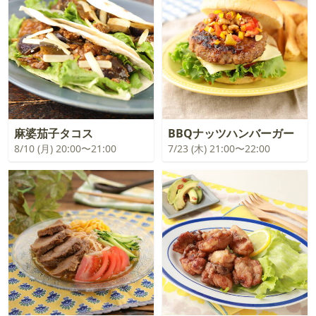
麻婆茄子タコス
BBQナッツハンバーガー
8/10 (月) 20:00〜21:00
7/23 (木) 21:00〜22:00