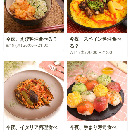
今夜、えび料理食べる？
今夜、スペイン料理食べ
8/19 (月) 20:00〜21:00
る？
7/11 (木) 20:00〜21:00
今夜、イタリア料理食べ
今夜、手まり寿司食べ