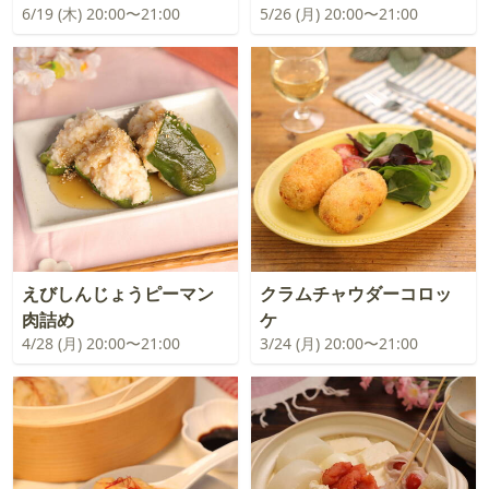
6/19 (木) 20:00〜21:00
5/26 (月) 20:00〜21:00
えびしんじょうピーマン
クラムチャウダーコロッ
肉詰め
ケ
4/28 (月) 20:00〜21:00
3/24 (月) 20:00〜21:00