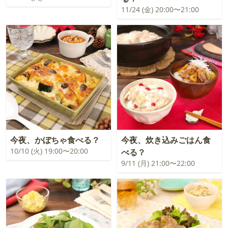
11/24 (金) 20:00〜21:00
今夜、かぼちゃ食べる？
今夜、炊き込みごはん食
10/10 (火) 19:00〜20:00
べる？
9/11 (月) 21:00〜22:00