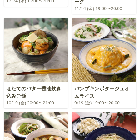
12/24 (水) 19:00〜20:00
ーグ
11/14 (金) 19:00〜20:00
ほたてのバター醤油炊き
パンプキンポタージュオ
込みご飯
ムライス
10/10 (金) 20:00〜21:00
9/19 (金) 19:00〜20:00