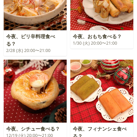
今夜、ピリ辛料理食べ
今夜、おもち食べる？
1/30 (火) 20:00〜21:00
る？
2/28 (水) 20:00〜21:00
今夜、シチュー食べる？
今夜、フィナンシェ食べ
12/19 (火) 20:00〜21:00
る？