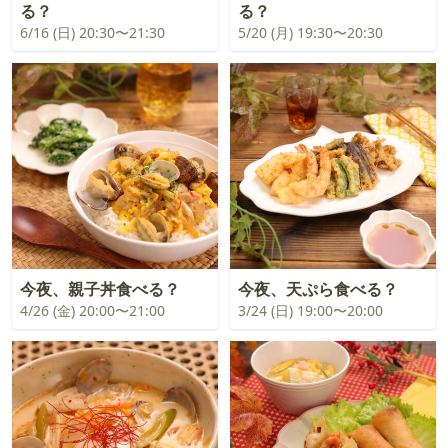
る？
る？
6/16 (日) 20:30〜21:30
5/20 (月) 19:30〜20:30
今夜、親子丼食べる？
今夜、天ぷら食べる？
4/26 (金) 20:00〜21:00
3/24 (日) 19:00〜20:00