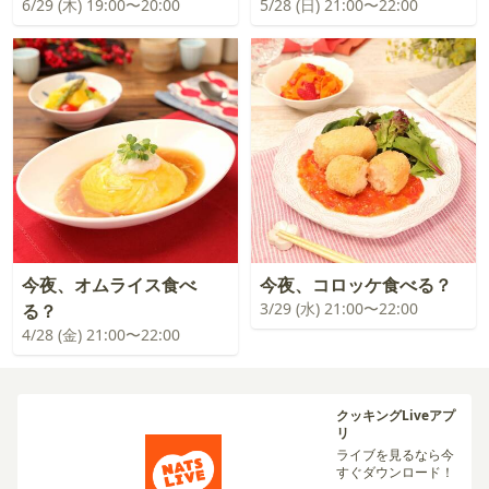
6/29 (木) 19:00〜20:00
5/28 (日) 21:00〜22:00
今夜、オムライス食べ
今夜、コロッケ食べる？
3/29 (水) 21:00〜22:00
る？
4/28 (金) 21:00〜22:00
クッキングLiveアプ
リ
ライブを見るなら今
すぐダウンロード！