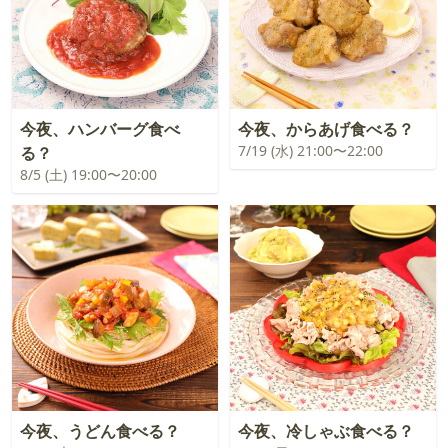
今夜、ハンバーグ食べ
今夜、からあげ食べる？
7/19 (水) 21:00〜22:00
る？
8/5 (土) 19:00〜20:00
今夜、うどん食べる？
今夜、冷しゃぶ食べる？