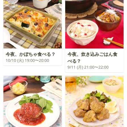
今夜、かぼちゃ食べる？
今夜、炊き込みごはん食
10/10 (火) 19:00〜20:00
べる？
9/11 (月) 21:00〜22:00