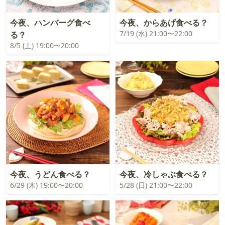
今夜、ハンバーグ食べ
今夜、からあげ食べる？
7/19 (水) 21:00〜22:00
る？
8/5 (土) 19:00〜20:00
今夜、うどん食べる？
今夜、冷しゃぶ食べる？
6/29 (木) 19:00〜20:00
5/28 (日) 21:00〜22:00