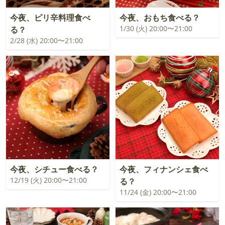
今夜、ピリ辛料理食べ
今夜、おもち食べる？
1/30 (火) 20:00〜21:00
る？
2/28 (水) 20:00〜21:00
今夜、シチュー食べる？
今夜、フィナンシェ食べ
12/19 (火) 20:00〜21:00
る？
11/24 (金) 20:00〜21:00