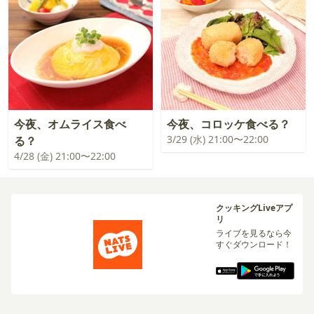
今夜、オムライス食べ
今夜、コロッケ食べる？
3/29 (水) 21:00〜22:00
る？
4/28 (金) 21:00〜22:00
クッキングLiveアプ
リ
ライブを見るなら今
すぐダウンロード！