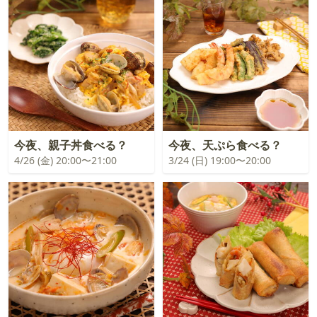
今夜、親子丼食べる？
今夜、天ぷら食べる？
4/26 (金) 20:00〜21:00
3/24 (日) 19:00〜20:00