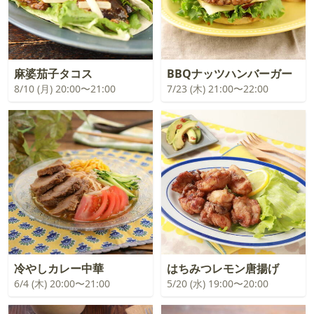
麻婆茄子タコス
BBQナッツハンバーガー
8/10 (月) 20:00〜21:00
7/23 (木) 21:00〜22:00
冷やしカレー中華
はちみつレモン唐揚げ
6/4 (木) 20:00〜21:00
5/20 (水) 19:00〜20:00