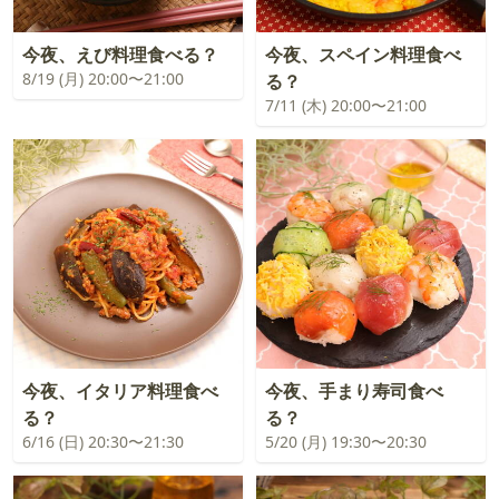
今夜、えび料理食べる？
今夜、スペイン料理食べ
8/19 (月) 20:00〜21:00
る？
7/11 (木) 20:00〜21:00
今夜、イタリア料理食べ
今夜、手まり寿司食べ
る？
る？
6/16 (日) 20:30〜21:30
5/20 (月) 19:30〜20:30