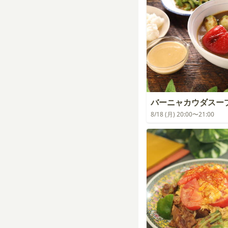
バーニャカウダスー
8/18 (月) 20:00〜21:00