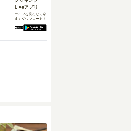
Liveアプリ
ライブを見るなら今
すぐダウンロード！