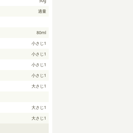
50g
適量
80ml
小さじ1
小さじ1
小さじ1
小さじ1
大さじ1
大さじ1
大さじ1