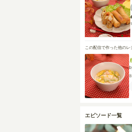
この配信で作った他のレ
エピソード一覧