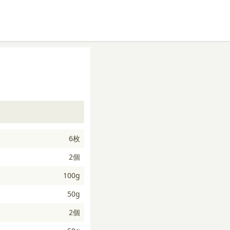
6枚
2個
100g
50g
2個