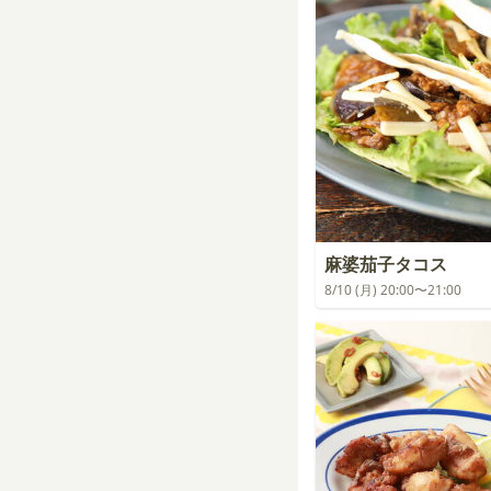
麻婆茄子タコス
8/10 (月) 20:00〜21:00