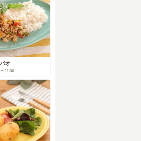
パオ
00〜21:00