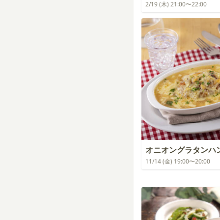
2/19 (木) 21:00〜22:00
オニオングラタンハ
11/14 (金) 19:00〜20:00