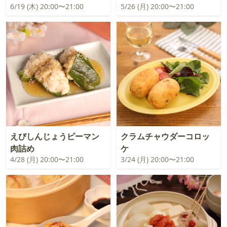
6/19 (木) 20:00〜21:00
5/26 (月) 20:00〜21:00
えびしんじょうピーマン
クラムチャウダーコロッ
肉詰め
ケ
4/28 (月) 20:00〜21:00
3/24 (月) 20:00〜21:00