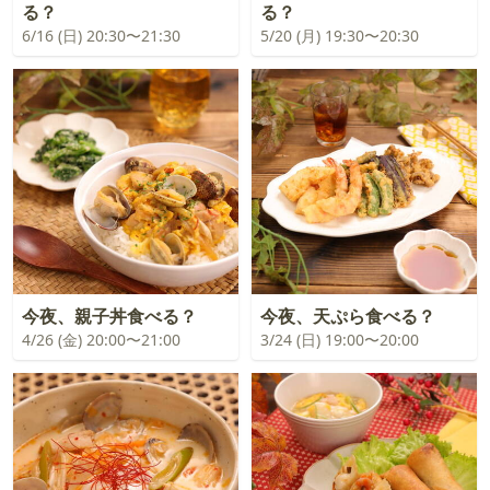
る？
る？
6/16 (日) 20:30〜21:30
5/20 (月) 19:30〜20:30
今夜、親子丼食べる？
今夜、天ぷら食べる？
4/26 (金) 20:00〜21:00
3/24 (日) 19:00〜20:00