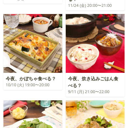
11/24 (金) 20:00〜21:00
今夜、かぼちゃ食べる？
今夜、炊き込みごはん食
10/10 (火) 19:00〜20:00
べる？
9/11 (月) 21:00〜22:00