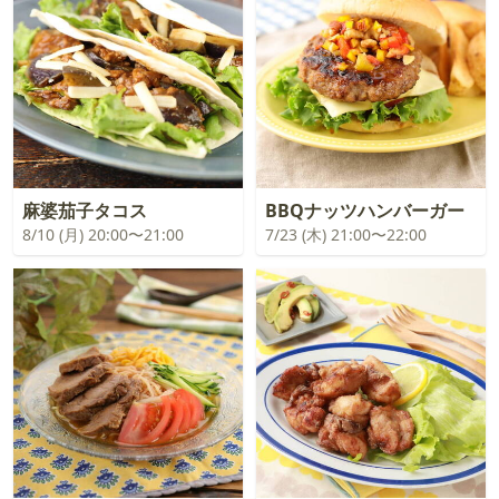
麻婆茄子タコス
BBQナッツハンバーガー
8/10 (月) 20:00〜21:00
7/23 (木) 21:00〜22:00