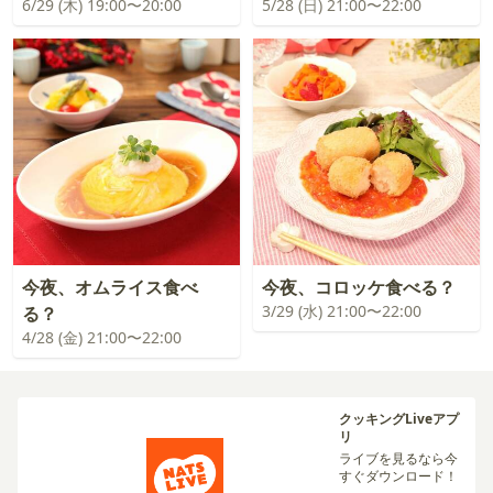
6/29 (木) 19:00〜20:00
5/28 (日) 21:00〜22:00
今夜、オムライス食べ
今夜、コロッケ食べる？
3/29 (水) 21:00〜22:00
る？
4/28 (金) 21:00〜22:00
クッキングLiveアプ
リ
ライブを見るなら今
すぐダウンロード！