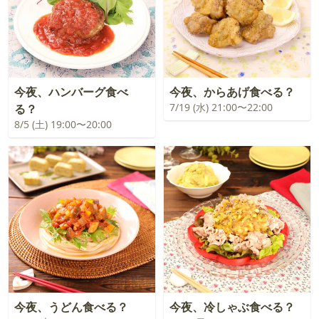
今夜、ハンバーグ食べ
今夜、からあげ食べる？
7/19 (水) 21:00〜22:00
る？
8/5 (土) 19:00〜20:00
今夜、うどん食べる？
今夜、冷しゃぶ食べる？