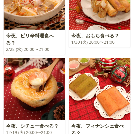
今夜、ピリ辛料理食べ
今夜、おもち食べる？
1/30 (火) 20:00〜21:00
る？
2/28 (水) 20:00〜21:00
今夜、シチュー食べる？
今夜、フィナンシェ食べ
12/19 (火) 20:00〜21:00
る？