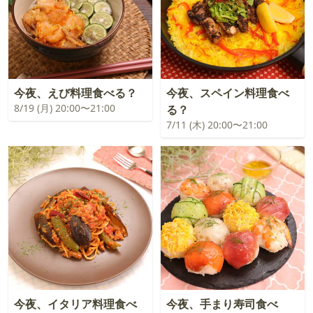
今夜、えび料理食べる？
今夜、スペイン料理食べ
8/19 (月) 20:00〜21:00
る？
7/11 (木) 20:00〜21:00
今夜、イタリア料理食べ
今夜、手まり寿司食べ