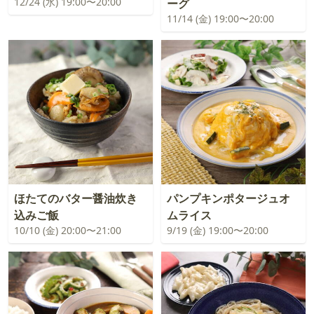
12/24 (水) 19:00〜20:00
ーグ
11/14 (金) 19:00〜20:00
ほたてのバター醤油炊き
パンプキンポタージュオ
込みご飯
ムライス
10/10 (金) 20:00〜21:00
9/19 (金) 19:00〜20:00