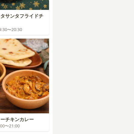
ータサンタフライドチ
19:30〜20:30
ターチキンカレー
0:00〜21:00