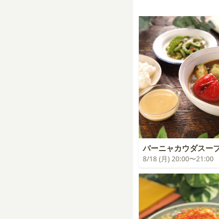
バーニャカウダスー
8/18 (月) 20:00〜21:00