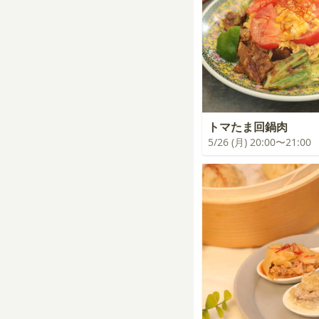
トマたま回鍋肉
5/26 (月) 20:00〜21:00