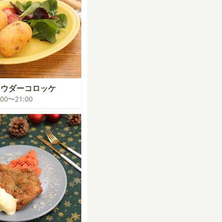
ャウダーコロッケ
0:00〜21:00