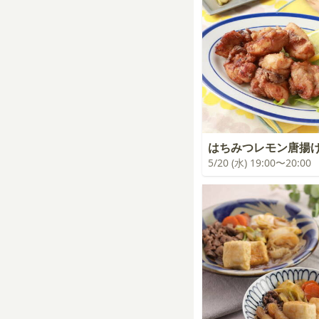
はちみつレモン唐揚
5/20 (水) 19:00〜20:00