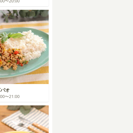
9:00〜20:00
ガパオ
0:00〜21:00