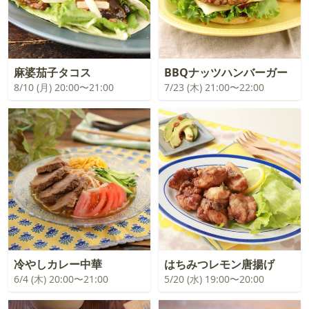
麻婆茄子タコス
BBQナッツハンバーガー
8/10 (月) 20:00〜21:00
7/23 (木) 21:00〜22:00
冷やしカレー中華
はちみつレモン唐揚げ
6/4 (木) 20:00〜21:00
5/20 (水) 19:00〜20:00