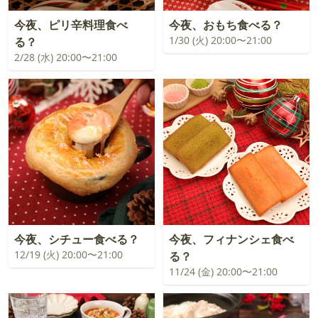
今夜、ピリ辛料理食べ
今夜、おもち食べる？
1/30 (火) 20:00〜21:00
る？
2/28 (水) 20:00〜21:00
今夜、シチュー食べる？
今夜、フィナンシェ食べ
12/19 (火) 20:00〜21:00
る？
11/24 (金) 20:00〜21:00