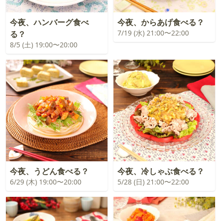
今夜、ハンバーグ食べ
今夜、からあげ食べる？
7/19 (水) 21:00〜22:00
る？
8/5 (土) 19:00〜20:00
今夜、うどん食べる？
今夜、冷しゃぶ食べる？
6/29 (木) 19:00〜20:00
5/28 (日) 21:00〜22:00