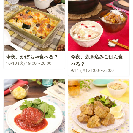
今夜、かぼちゃ食べる？
今夜、炊き込みごはん食
10/10 (火) 19:00〜20:00
べる？
9/11 (月) 21:00〜22:00