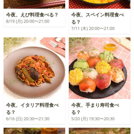
今夜、えび料理食べる？
今夜、スペイン料理食べ
8/19 (月) 20:00〜21:00
る？
7/11 (木) 20:00〜21:00
今夜、イタリア料理食べ
今夜、手まり寿司食べ
る？
る？
6/16 (日) 20:30〜21:30
5/20 (月) 19:30〜20:30