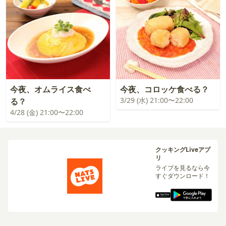
今夜、オムライス食べ
今夜、コロッケ食べる？
3/29 (水) 21:00〜22:00
る？
4/28 (金) 21:00〜22:00
クッキングLiveアプ
リ
ライブを見るなら今
すぐダウンロード！