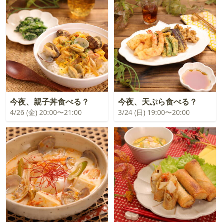
今夜、親子丼食べる？
今夜、天ぷら食べる？
4/26 (金) 20:00〜21:00
3/24 (日) 19:00〜20:00