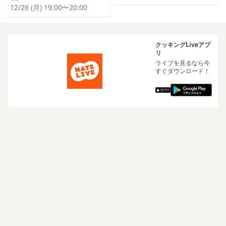
12/26 (月) 19:00〜20:00
クッキングLiveアプ
リ
ライブを見るなら今
すぐダウンロード！