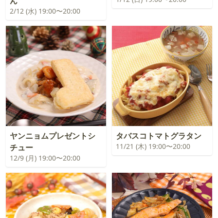
ん
2/12 (水) 19:00〜20:00
ヤンニョムプレゼントシ
タバスコトマトグラタン
11/21 (木) 19:00〜20:00
チュー
12/9 (月) 19:00〜20:00