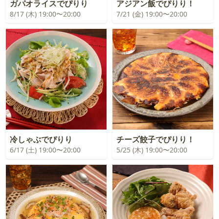
ガパオライスでぴりり
アジアン飯でぴりり！
8/17 (木) 19:00〜20:00
7/21 (金) 19:00〜20:00
冷しゃぶでぴりり
チーズ餃子でぴりり！
6/17 (土) 19:00〜20:00
5/25 (木) 19:00〜20:00