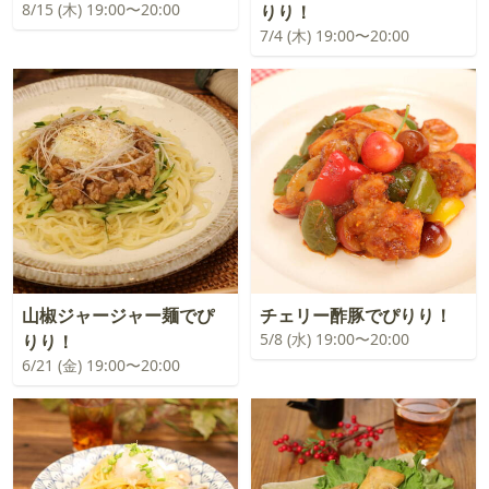
8/15 (木) 19:00〜20:00
りり！
7/4 (木) 19:00〜20:00
山椒ジャージャー麺でぴ
チェリー酢豚でぴりり！
5/8 (水) 19:00〜20:00
りり！
6/21 (金) 19:00〜20:00