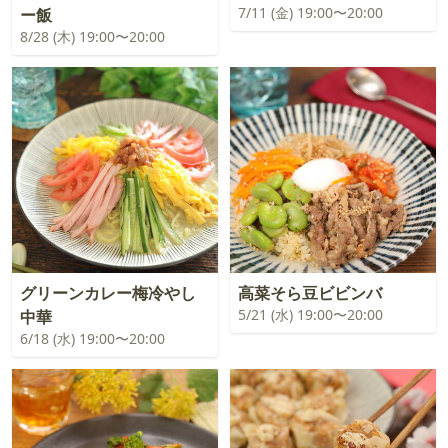
7/11 (金) 19:00〜20:00
ー飯
8/28 (木) 19:00〜20:00
グリーンカレー梅冷やし
高菜そら豆ビビンバ
5/21 (水) 19:00〜20:00
中華
6/18 (水) 19:00〜20:00