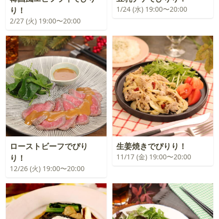
1/24 (水) 19:00〜20:00
り！
2/27 (火) 19:00〜20:00
ローストビーフでぴり
生姜焼きでぴりり！
11/17 (金) 19:00〜20:00
り！
12/26 (火) 19:00〜20:00