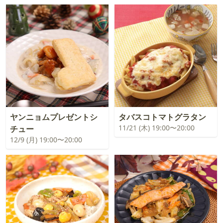
ヤンニョムプレゼントシ
タバスコトマトグラタン
11/21 (木) 19:00〜20:00
チュー
12/9 (月) 19:00〜20:00