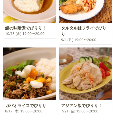
鯖の味噌煮でぴりり！
タルタル鮭フライでぴり
10/13 (金) 19:00〜20:00
り
9/4 (月) 19:00〜20:00
ガパオライスでぴりり
アジアン飯でぴりり！
8/17 (木) 19:00〜20:00
7/21 (金) 19:00〜20:00