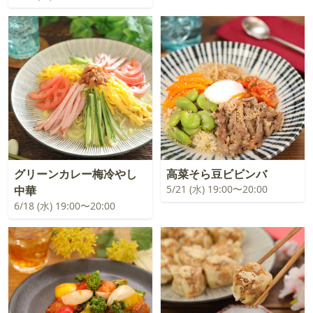
グリーンカレー梅冷やし
高菜そら豆ビビンバ
5/21 (水) 19:00〜20:00
中華
6/18 (水) 19:00〜20:00