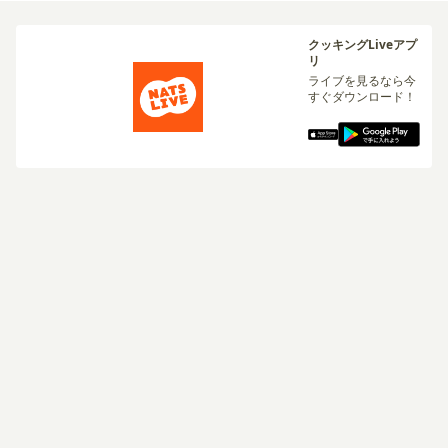
クッキングLiveアプ
リ
ライブを見るなら今
すぐダウンロード！