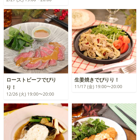
ローストビーフでぴり
生姜焼きでぴりり！
11/17 (金) 19:00〜20:00
り！
12/26 (火) 19:00〜20:00