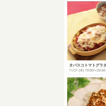
タバスコトマトグラ
11/21 (木) 19:00〜20:00