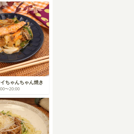
サイちゃんちゃん焼き
9:00〜20:00