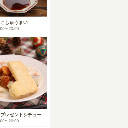
のこしゅうまい
9:00〜20:00
プレゼントシチュー
9:00〜20:00