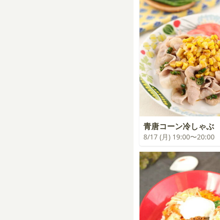
青唐コーン冷しゃぶ
8/17 (月) 19:00〜20:00