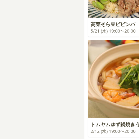
高菜そら豆ビビンバ
5/21 (水) 19:00〜20:00
トムヤムゆず鍋焼きう
2/12 (水) 19:00〜20:00