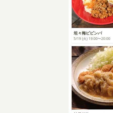
坦々梅ビビンバ
5/19 (火) 19:00〜20:00