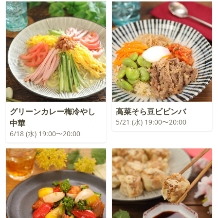
グリーンカレー梅冷やし
高菜そら豆ビビンバ
5/21 (水) 19:00〜20:00
中華
6/18 (水) 19:00〜20:00