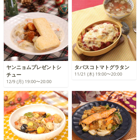
ヤンニョムプレゼントシ
タバスコトマトグラタン
11/21 (木) 19:00〜20:00
チュー
12/9 (月) 19:00〜20:00