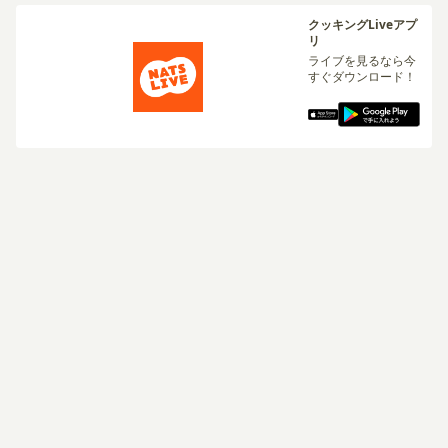
クッキングLiveアプ
リ
ライブを見るなら今
すぐダウンロード！