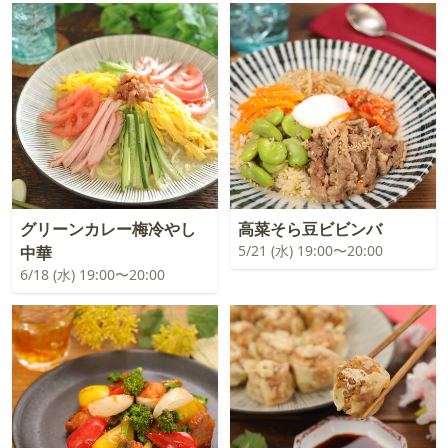
グリーンカレー梅冷やし
高菜そら豆ビビンバ
5/21 (水) 19:00〜20:00
中華
6/18 (水) 19:00〜20:00