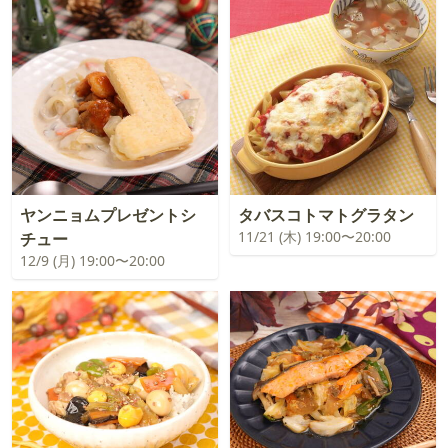
ヤンニョムプレゼントシ
タバスコトマトグラタン
11/21 (木) 19:00〜20:00
チュー
12/9 (月) 19:00〜20:00