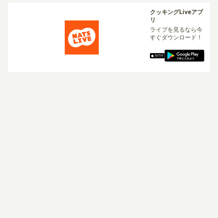
クッキングLiveアプ
リ
ライブを見るなら今
すぐダウンロード！