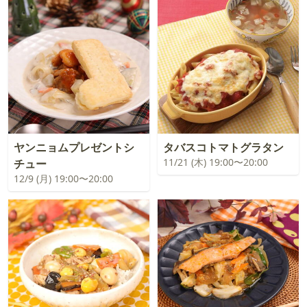
ヤンニョムプレゼントシ
タバスコトマトグラタン
11/21 (木) 19:00〜20:00
チュー
12/9 (月) 19:00〜20:00