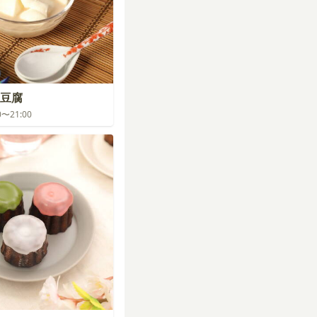
豆腐
00〜21:00