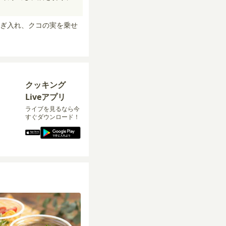
ぎ入れ、クコの実を乗せ
クッキング
Liveアプリ
ライブを見るなら今
すぐダウンロード！