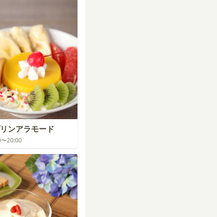
リンアラモード
00〜20:00