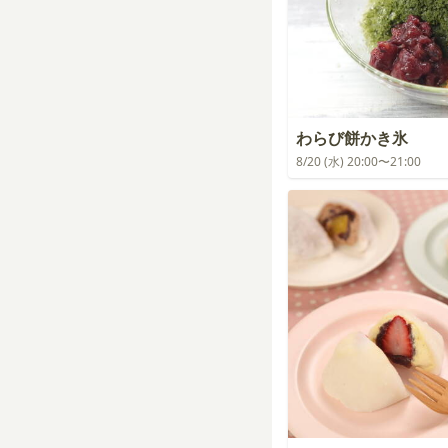
わらび餅かき氷
8/20 (水) 20:00〜21:00