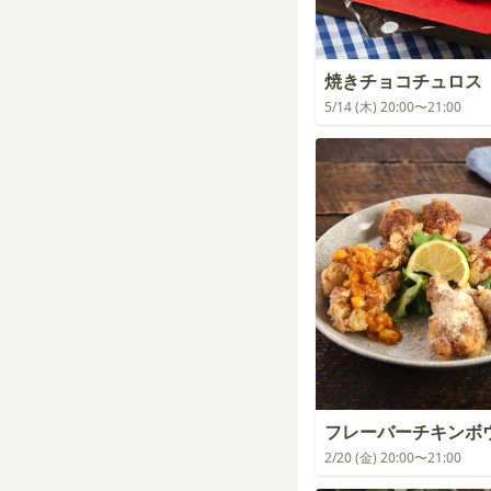
焼きチョコチュロス
5/14 (木) 20:00〜21:00
フレーバーチキンボ
2/20 (金) 20:00〜21:00