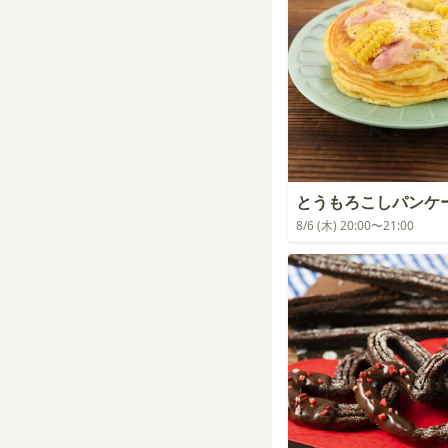
とうもろこしパンケ
8/6 (木) 20:00〜21:00