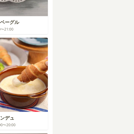
ベーグル
00〜21:00
ンデュ
:00〜20:00