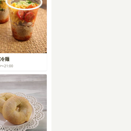
冷麺
00〜21:00