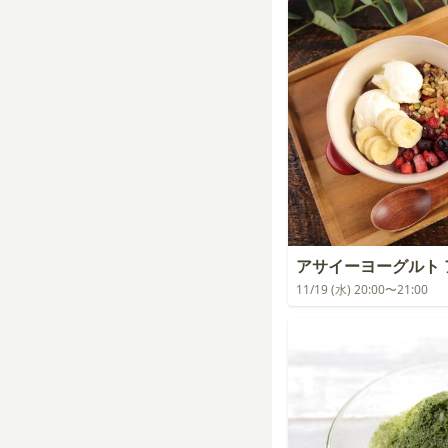
アサイーヨーグルト 
11/19 (水) 20:00〜21:00