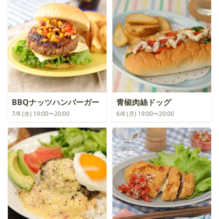
BBQナッツハンバーガー
青椒肉絲ドッグ
7/8 (水) 19:00〜20:00
6/8 (月) 19:00〜20:00