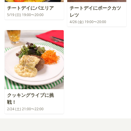
チートデイにパエリア
チートデイにポークカツ
レツ
5/19 (日) 19:00〜20:00
4/26 (金) 19:00〜20:00
クッキングライブに挑
戦！
2/24 (土) 21:00〜22:00