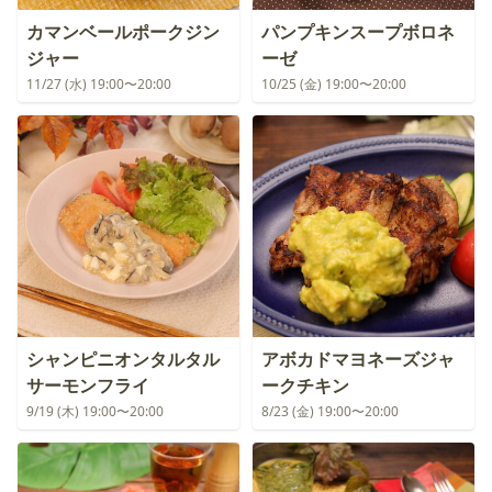
カマンベールポークジン
パンプキンスープボロネ
ジャー
ーゼ
11/27 (水) 19:00〜20:00
10/25 (金) 19:00〜20:00
シャンピニオンタルタル
アボカドマヨネーズジャ
サーモンフライ
ークチキン
9/19 (木) 19:00〜20:00
8/23 (金) 19:00〜20:00