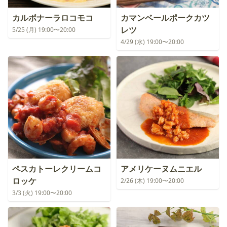
カルボナーラロコモコ
カマンベールポークカツ
レツ
5/25 (月) 19:00〜20:00
4/29 (水) 19:00〜20:00
ペスカトーレクリームコ
アメリケーヌムニエル
ロッケ
2/26 (木) 19:00〜20:00
3/3 (火) 19:00〜20:00