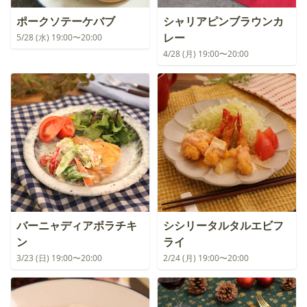
ポークソテーケバブ
シャリアピンブラウンカ
レー
5/28 (水) 19:00〜20:00
4/28 (月) 19:00〜20:00
バーニャディアボラチキ
シシリータルタルエビフ
ン
ライ
3/23 (日) 19:00〜20:00
2/24 (月) 19:00〜20:00