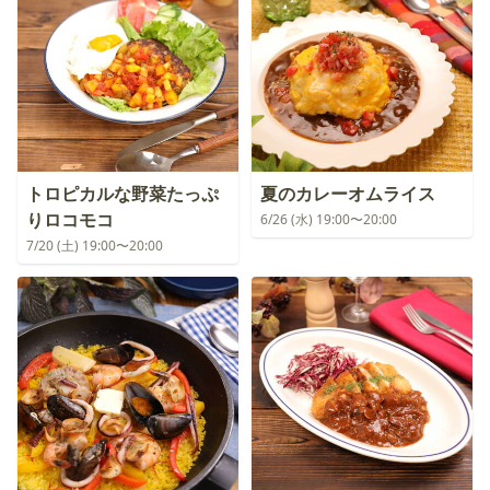
トロピカルな野菜たっぷ
夏のカレーオムライス
りロコモコ
6/26 (水) 19:00〜20:00
7/20 (土) 19:00〜20:00