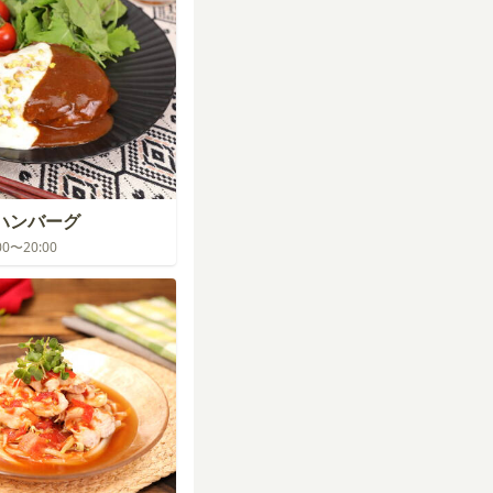
ハンバーグ
:00〜20:00