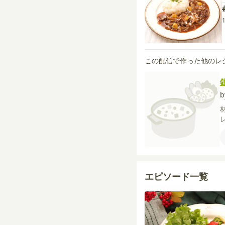
この配信で作った他のレ
エピソード一覧