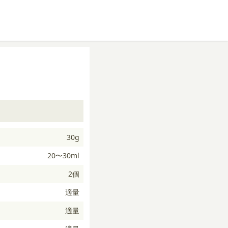
30g
20〜30ml
2個
適量
適量