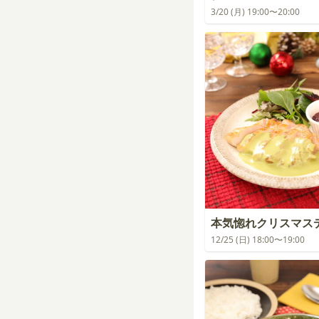
3/20 (月) 19:00〜20:00
本気惚れクリスマス
12/25 (日) 18:00〜19:00