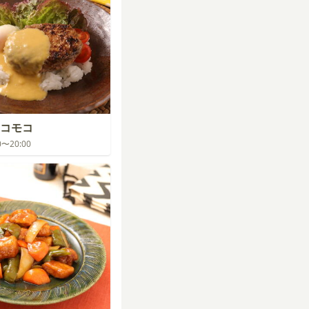
コモコ
00〜20:00