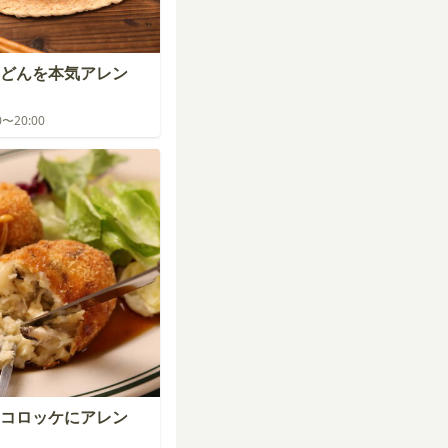
どんを本気アレン
00〜20:00
コロッケにアレン