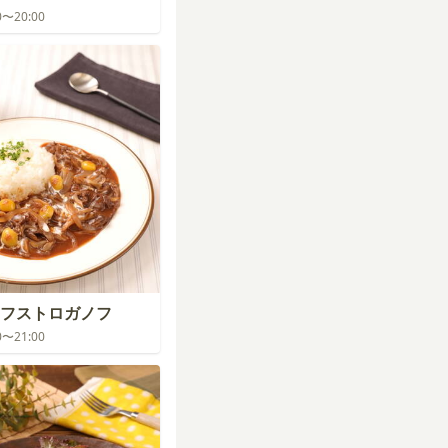
00〜20:00
フストロガノフ
00〜21:00