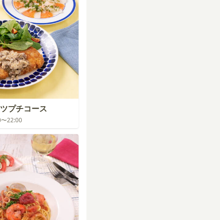
ツプチコース
00〜22:00