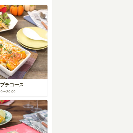
プチコース
:00〜20:00