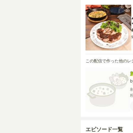
この配信で作った他のレ
エピソード一覧