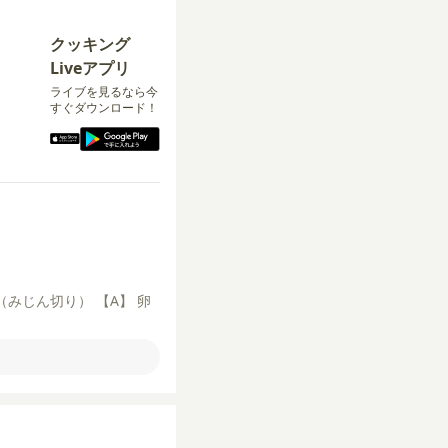
クッキング
Liveアプリ
ライブを見るなら今
すぐダウンロード！
（みじん切り）
【A】
卵