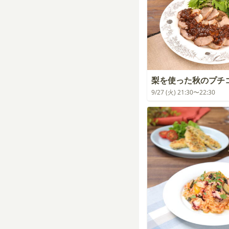
梨を使った秋のプチ
9/27 (火) 21:30〜22:30