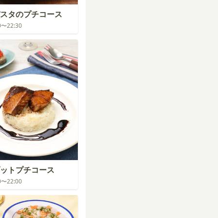
スタのプチコース
30〜22:30
ットプチコース
00〜22:00