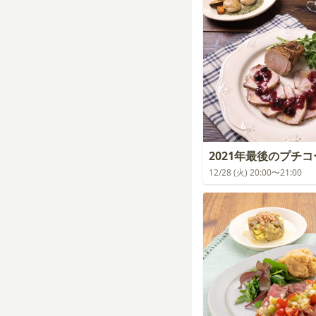
2021年最後のプチ
12/28 (火) 20:00〜21:00