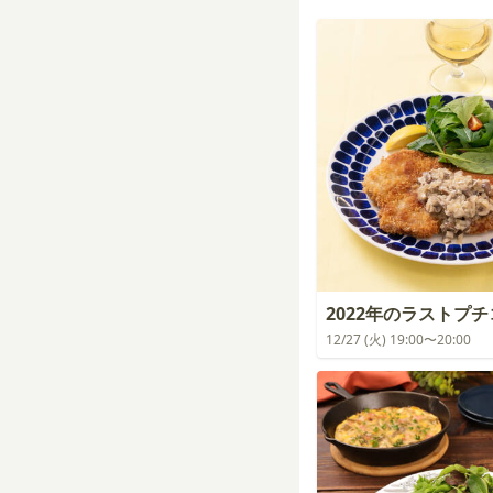
2022年のラストプ
12/27 (火) 19:00〜20:00