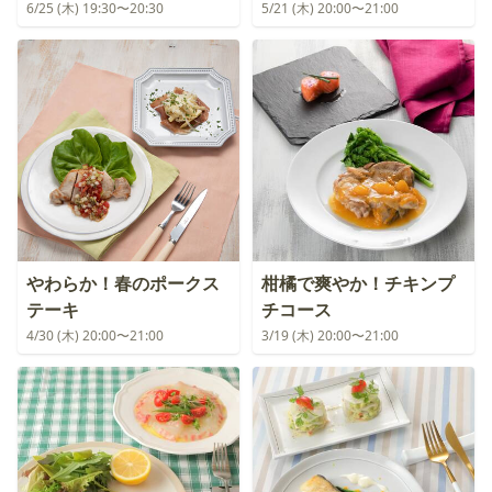
6/25 (木) 19:30〜20:30
5/21 (木) 20:00〜21:00
やわらか！春のポークス
柑橘で爽やか！チキンプ
テーキ
チコース
4/30 (木) 20:00〜21:00
3/19 (木) 20:00〜21:00