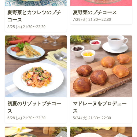
夏野菜とカツレツのプチ
夏野菜のプチコース
コース
7/29 (金) 21:30〜22:30
8/25 (木) 21:30〜22:30
初夏のリゾットプチコー
マドレーヌをプロデュー
ス
ス
6/28 (火) 21:30〜22:30
5/24 (火) 21:30〜22:30