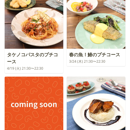
タケノコパスタのプチコ
春の魚！鰆のプチコース
ース
3/24 (木) 21:30〜22:30
4/19 (火) 21:30〜22:30