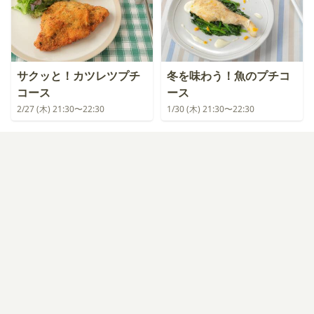
サクッと！カツレツプチ
冬を味わう！魚のプチコ
コース
ース
2/27 (木) 21:30〜22:30
1/30 (木) 21:30〜22:30