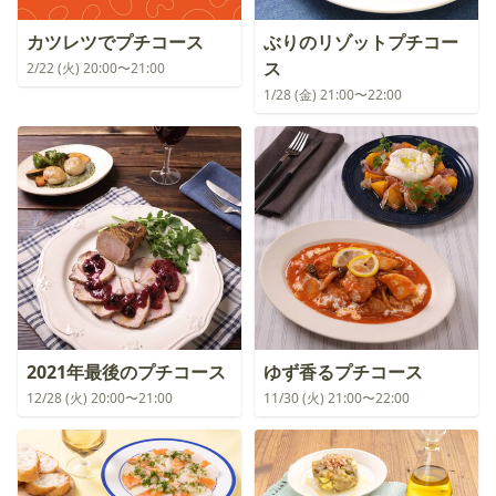
カツレツでプチコース
ぶりのリゾットプチコー
ス
2/22 (火) 20:00〜21:00
1/28 (金) 21:00〜22:00
2021年最後のプチコース
ゆず香るプチコース
12/28 (火) 20:00〜21:00
11/30 (火) 21:00〜22:00