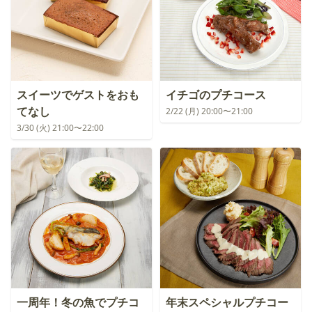
スイーツでゲストをおも
イチゴのプチコース
てなし
2/22 (月) 20:00〜21:00
3/30 (火) 21:00〜22:00
一周年！冬の魚でプチコ
年末スペシャルプチコー