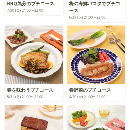
BBQ気分のプチコース
梅の海鮮パスタでプチコ
ース
7/30 (金) 21:00〜22:00
6/29 (火) 21:00〜22:00
春を味わうプチコース
春野菜のプチコース
5/31 (月) 21:00〜22:00
4/30 (金) 21:00〜22:00