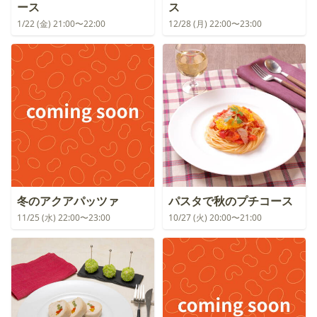
ース
ス
1/22 (金) 21:00〜22:00
12/28 (月) 22:00〜23:00
冬のアクアパッツァ
パスタで秋のプチコース
11/25 (水) 22:00〜23:00
10/27 (火) 20:00〜21:00