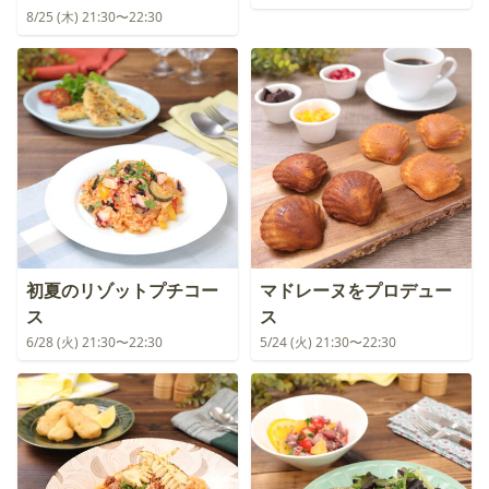
8/25 (木) 21:30〜22:30
初夏のリゾットプチコー
マドレーヌをプロデュー
ス
ス
6/28 (火) 21:30〜22:30
5/24 (火) 21:30〜22:30