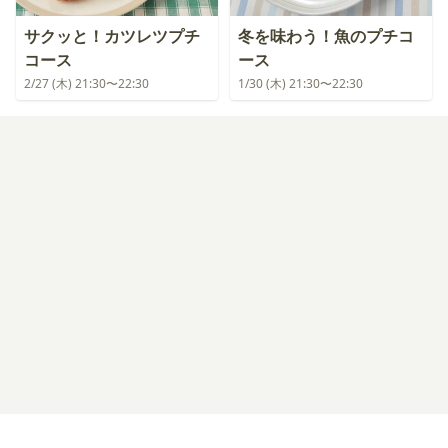
サクッと！カツレツプチ
冬を味わう！魚のプチコ
コース
ース
2/27 (木) 21:30〜22:30
1/30 (木) 21:30〜22:30