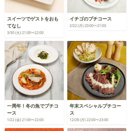
スイーツでゲストをおも
イチゴのプチコース
てなし
2/22 (月) 20:00〜21:00
3/30 (火) 21:00〜22:00
一周年！冬の魚でプチコ
年末スペシャルプチコー
ース
ス
1/22 (金) 21:00〜22:00
12/28 (月) 22:00〜23:00