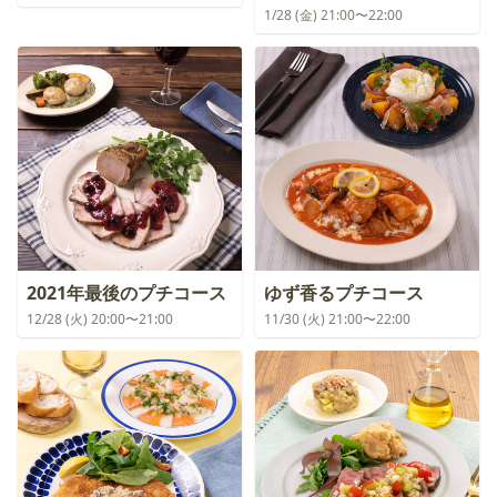
1/28 (金) 21:00〜22:00
2021年最後のプチコース
ゆず香るプチコース
12/28 (火) 20:00〜21:00
11/30 (火) 21:00〜22:00