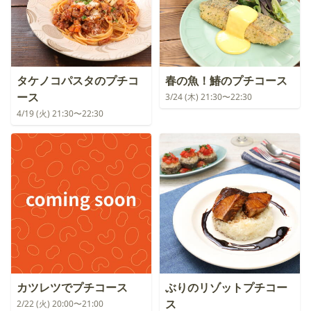
タケノコパスタのプチコ
春の魚！鰆のプチコース
ース
3/24 (木) 21:30〜22:30
4/19 (火) 21:30〜22:30
カツレツでプチコース
ぶりのリゾットプチコー
ス
2/22 (火) 20:00〜21:00