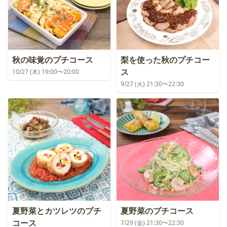
秋の味覚のプチコース
梨を使った秋のプチコー
ス
10/27 (木) 19:00〜20:00
9/27 (火) 21:30〜22:30
夏野菜とカツレツのプチ
夏野菜のプチコース
コース
7/29 (金) 21:30〜22:30