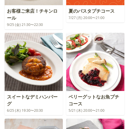
お客様ご来店！チキンロ
夏のパスタプチコース
ール
7/27 (月) 20:00〜21:00
9/25 (金) 21:30〜22:30
スイートなデミハンバー
ベリーグットなお魚プチ
グ
コース
6/25 (木) 19:30〜20:30
5/21 (木) 20:00〜21:00