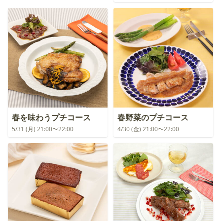
春を味わうプチコース
春野菜のプチコース
5/31 (月) 21:00〜22:00
4/30 (金) 21:00〜22:00