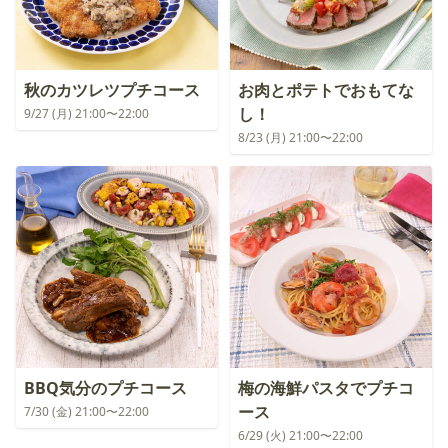
秋のカツレツプチコース
お肉とポテトでおもてな
し！
9/27 (月) 21:00〜22:00
8/23 (月) 21:00〜22:00
BBQ気分のプチコース
梅の海鮮パスタでプチコ
ース
7/30 (金) 21:00〜22:00
6/29 (火) 21:00〜22:00