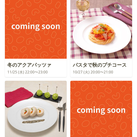
冬のアクアパッツァ
パスタで秋のプチコース
11/25 (水) 22:00〜23:00
10/27 (火) 20:00〜21:00