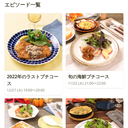
エピソード一覧
2022年のラストプチコー
旬の海鮮プチコース
ス
11/22 (火) 21:00〜22:00
12/27 (火) 19:00〜20:00