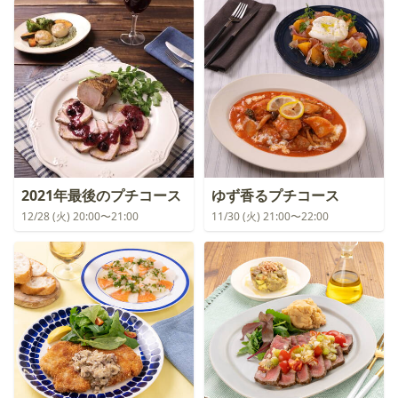
2021年最後のプチコース
ゆず香るプチコース
12/28 (火) 20:00〜21:00
11/30 (火) 21:00〜22:00