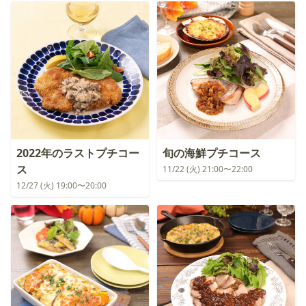
2022年のラストプチコー
旬の海鮮プチコース
ス
11/22 (火) 21:00〜22:00
12/27 (火) 19:00〜20:00