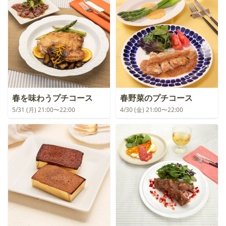
春を味わうプチコース
春野菜のプチコース
5/31 (月) 21:00〜22:00
4/30 (金) 21:00〜22:00