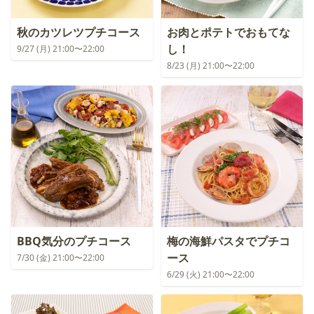
秋のカツレツプチコース
お肉とポテトでおもてな
し！
9/27 (月) 21:00〜22:00
8/23 (月) 21:00〜22:00
BBQ気分のプチコース
梅の海鮮パスタでプチコ
ース
7/30 (金) 21:00〜22:00
6/29 (火) 21:00〜22:00