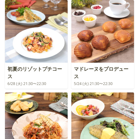
初夏のリゾットプチコー
マドレーヌをプロデュー
ス
ス
6/28 (火) 21:30〜22:30
5/24 (火) 21:30〜22:30