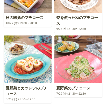
秋の味覚のプチコース
梨を使った秋のプチコー
ス
10/27 (木) 19:00〜20:00
9/27 (火) 21:30〜22:30
夏野菜とカツレツのプチ
夏野菜のプチコース
コース
7/29 (金) 21:30〜22:30
8/25 (木) 21:30〜22:30