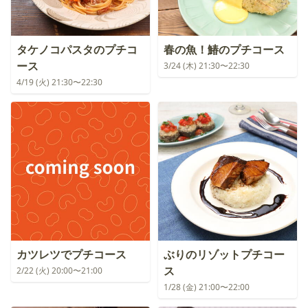
タケノコパスタのプチコ
春の魚！鰆のプチコース
ース
3/24 (木) 21:30〜22:30
4/19 (火) 21:30〜22:30
カツレツでプチコース
ぶりのリゾットプチコー
ス
2/22 (火) 20:00〜21:00
1/28 (金) 21:00〜22:00