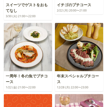
スイーツでゲストをおも
イチゴのプチコース
てなし
2/22 (月) 20:00〜21:00
3/30 (火) 21:00〜22:00
一周年！冬の魚でプチコ
年末スペシャルプチコー
ース
ス
1/22 (金) 21:00〜22:00
12/28 (月) 22:00〜23:00