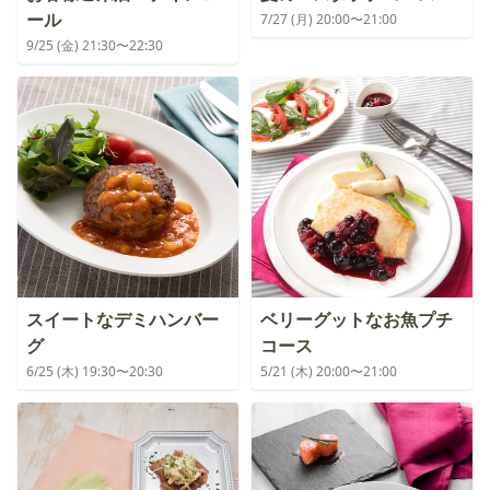
ール
7/27 (月) 20:00〜21:00
9/25 (金) 21:30〜22:30
スイートなデミハンバー
ベリーグットなお魚プチ
グ
コース
6/25 (木) 19:30〜20:30
5/21 (木) 20:00〜21:00