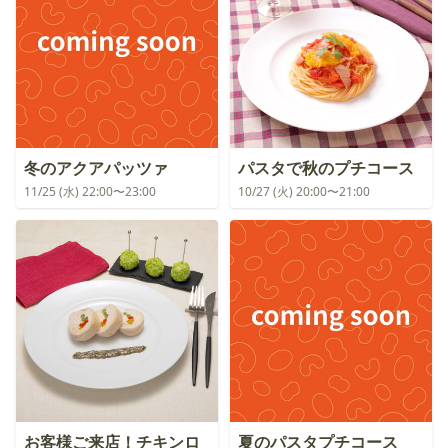
冬のアクアパッツァ
パスタで秋のプチコース
11/25 (水) 22:00〜23:00
10/27 (火) 20:00〜21:00
お客様ご来店！チキンロ
夏のパスタプチコース