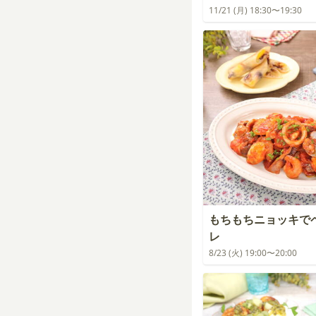
11/21 (月) 18:30〜19:30
もちもちニョッキで
レ
8/23 (火) 19:00〜20:00