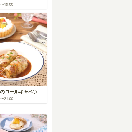
00〜19:00
のロールキャベツ
00〜21:00