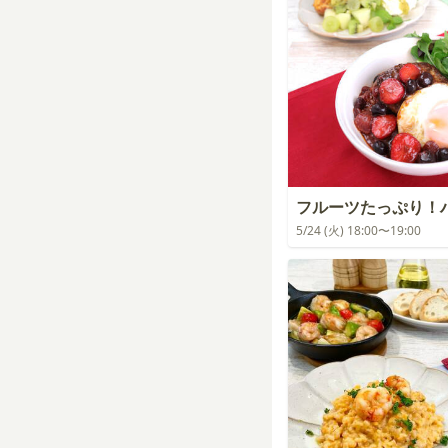
フルーツたっぷり！
5/24 (火) 18:00〜19:00