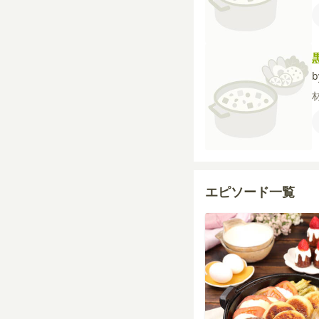
エピソード一覧