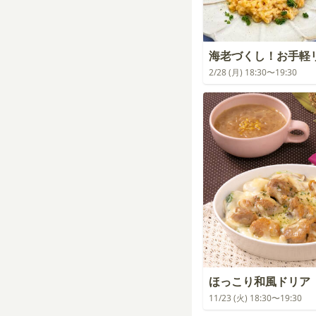
海老づくし！お手軽
2/28 (月) 18:30〜19:30
ほっこり和風ドリア
11/23 (火) 18:30〜19:30