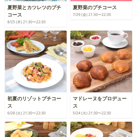
夏野菜とカツレツのプチ
夏野菜のプチコース
コース
7/29 (金) 21:30〜22:30
8/25 (木) 21:30〜22:30
初夏のリゾットプチコー
マドレーヌをプロデュー
ス
ス
6/28 (火) 21:30〜22:30
5/24 (火) 21:30〜22:30