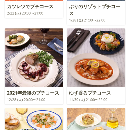
カツレツでプチコース
ぶりのリゾットプチコー
ス
2/22 (火) 20:00〜21:00
1/28 (金) 21:00〜22:00
2021年最後のプチコース
ゆず香るプチコース
12/28 (火) 20:00〜21:00
11/30 (火) 21:00〜22:00