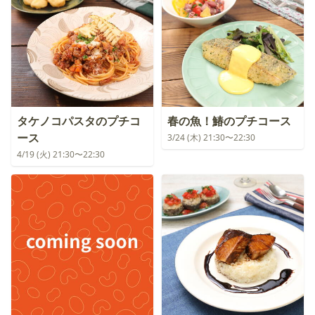
タケノコパスタのプチコ
春の魚！鰆のプチコース
ース
3/24 (木) 21:30〜22:30
4/19 (火) 21:30〜22:30