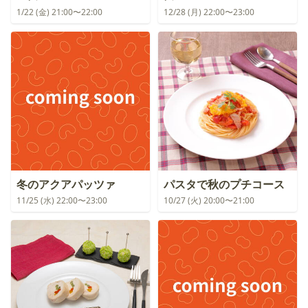
1/22 (金) 21:00〜22:00
12/28 (月) 22:00〜23:00
冬のアクアパッツァ
パスタで秋のプチコース
11/25 (水) 22:00〜23:00
10/27 (火) 20:00〜21:00