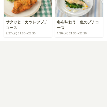
サクッと！カツレツプチ
冬を味わう！魚のプチコ
コース
ース
2/27 (木) 21:30〜22:30
1/30 (木) 21:30〜22:30