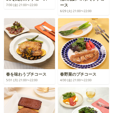
ース
7/30 (金) 21:00〜22:00
6/29 (火) 21:00〜22:00
春を味わうプチコース
春野菜のプチコース
5/31 (月) 21:00〜22:00
4/30 (金) 21:00〜22:00