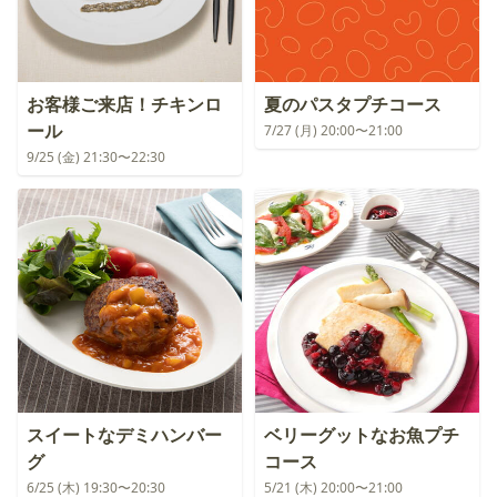
お客様ご来店！チキンロ
夏のパスタプチコース
ール
7/27 (月) 20:00〜21:00
9/25 (金) 21:30〜22:30
スイートなデミハンバー
ベリーグットなお魚プチ
グ
コース
6/25 (木) 19:30〜20:30
5/21 (木) 20:00〜21:00