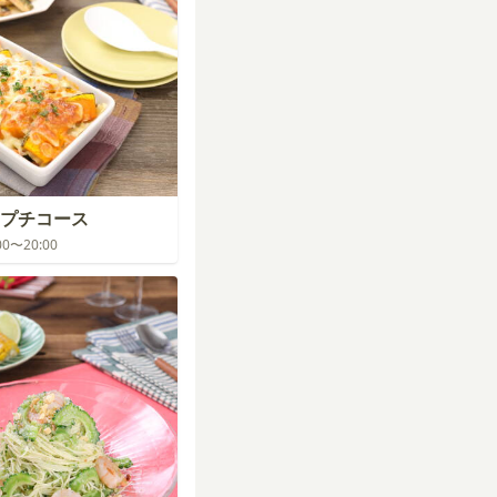
プチコース
:00〜20:00