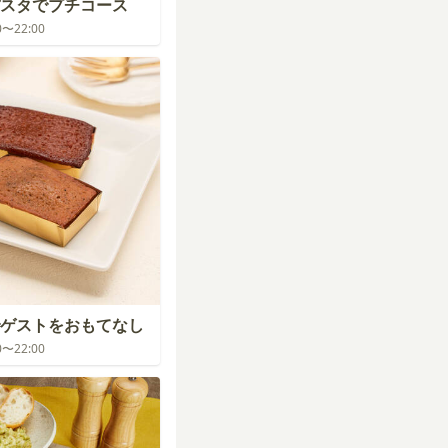
スタでプチコース
00〜22:00
ゲストをおもてなし
00〜22:00