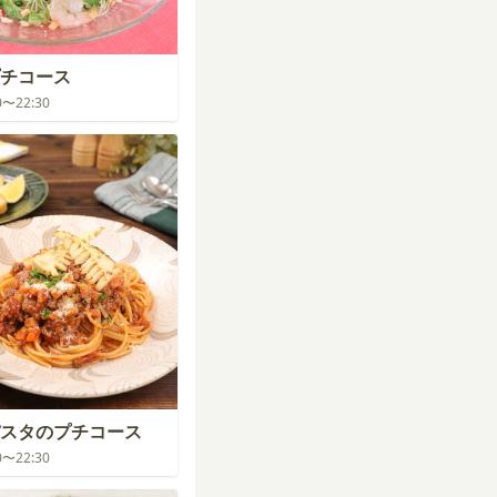
チコース
30〜22:30
スタのプチコース
30〜22:30