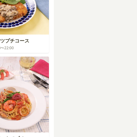
ツプチコース
00〜22:00