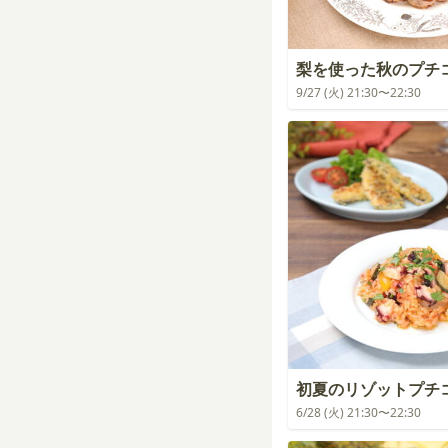
梨を使った秋のプチ
9/27 (火) 21:30〜22:30
初夏のリゾットプチ
6/28 (火) 21:30〜22:30