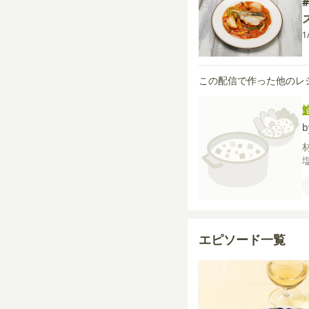
1
この配信で作った他のレ
エピソード一覧