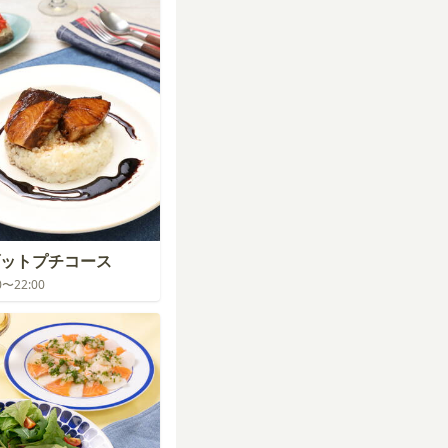
ットプチコース
00〜22:00