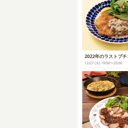
2022年のラストプ
12/27 (火) 19:00〜20:00