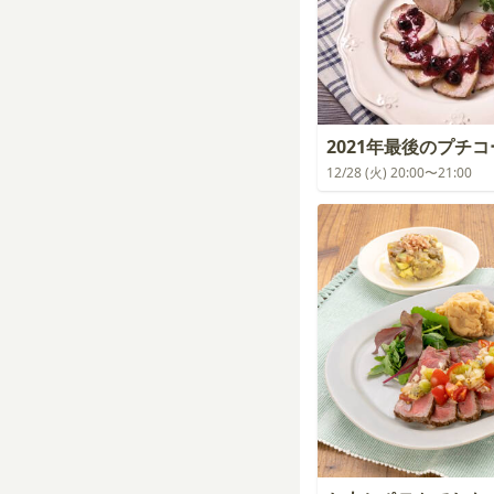
2021年最後のプチ
12/28 (火) 20:00〜21:00