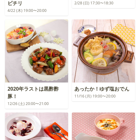
ビチリ
2/28 (日) 17:30〜18:30
4/22 (木) 19:00〜20:00
2020年ラストは黒酢酢
あったか！ゆず塩おでん
豚！
11/16 (月) 19:00〜20:00
12/26 (土) 20:00〜21:00