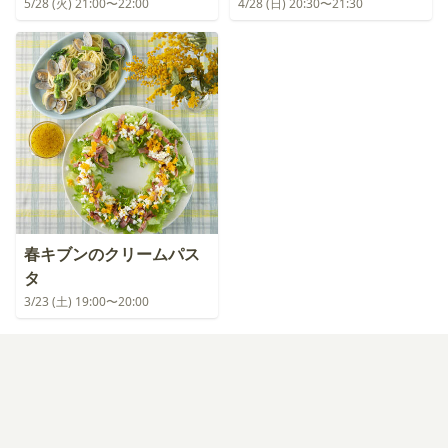
5/28 (火) 21:00〜22:00
4/28 (日) 20:30〜21:30
春キブンのクリームパス
タ
3/23 (土) 19:00〜20:00