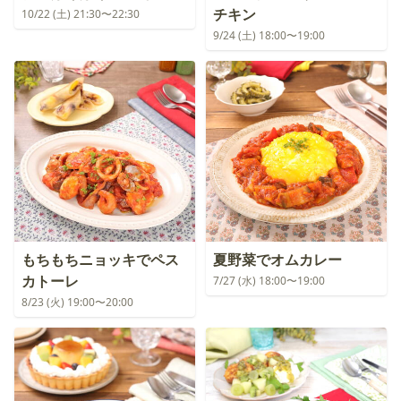
チキン
10/22 (土) 21:30〜22:30
9/24 (土) 18:00〜19:00
もちもちニョッキでペス
夏野菜でオムカレー
カトーレ
7/27 (水) 18:00〜19:00
8/23 (火) 19:00〜20:00