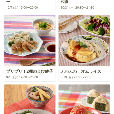
ー
和食
12/7 (土) 19:00〜20:00
10/31 (木) 20:30〜21:30
プリプリ！2種のえび餃子
ふわふわ！オムライス
9/18 (水) 19:00〜20:00
8/19 (月) 21:00〜21:50