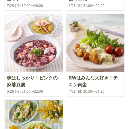
7/29 (月) 19:00〜20:00
6/28 (金) 21:00〜22:00
味はしっかり！ピンクの
GWはみんな大好き！チ
麻婆豆腐
キン南蛮
5/28 (火) 21:00〜22:00
4/28 (日) 20:30〜21:30