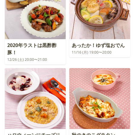
2020年ラストは黒酢酢
あったか！ゆず塩おでん
豚！
11/16 (月) 19:00〜20:00
12/26 (土) 20:00〜21:00