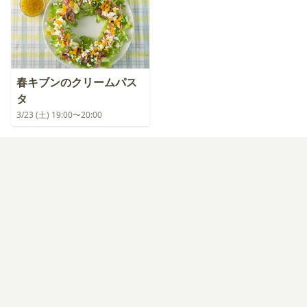
春キブンのクリームパス
タ
3/23 (土) 19:00〜20:00