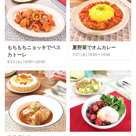
もちもちニョッキでペス
夏野菜でオムカレー
カトーレ
7/27 (水) 18:00〜19:00
8/23 (火) 19:00〜20:00