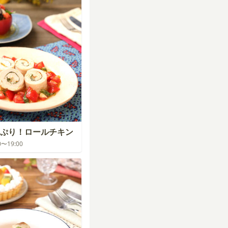
ぷり！ロールチキン
00〜19:00