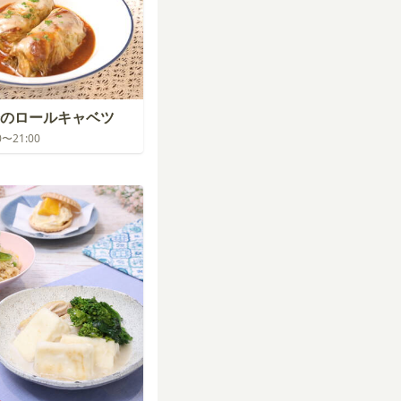
のロールキャベツ
00〜21:00