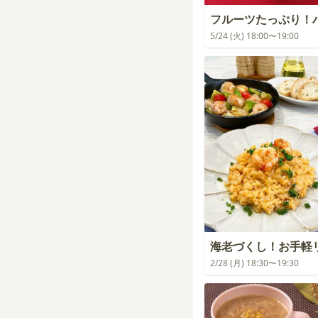
フルーツたっぷり！
5/24 (火) 18:00〜19:00
海老づくし！お手軽
2/28 (月) 18:30〜19:30