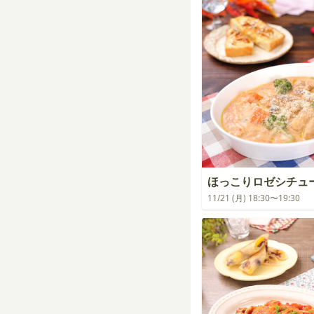
ほっこりロゼシチュ
11/21 (月) 18:30〜19:30