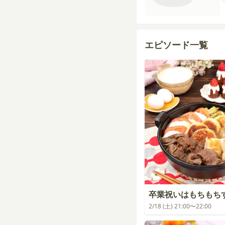
エピソード一覧
卒業祝いはもちもち
2/18 (土) 21:00〜22:00