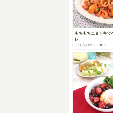
もちもちニョッキで
レ
8/23 (火) 19:00〜20:00