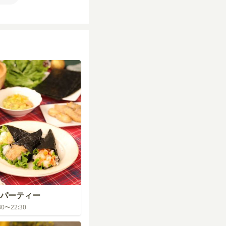
パーティー
:30〜22:30