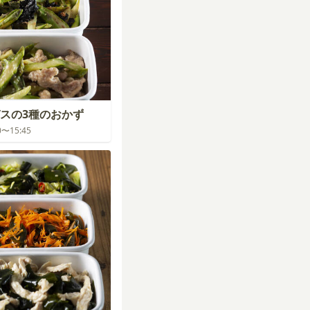
スの3種のおかず
00〜15:45