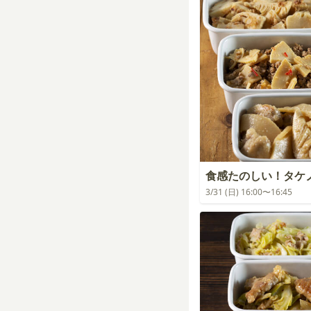
食感たのしい！タケ
3/31 (日) 16:00〜16:45