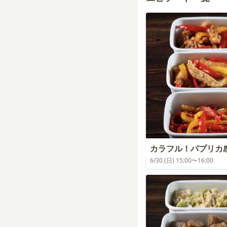
カラフル！パプリカ
6/30 (日) 15:00〜16:00