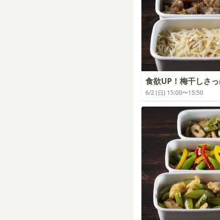
食欲UP！梅干しさ
6/2 (日) 15:00〜15:50