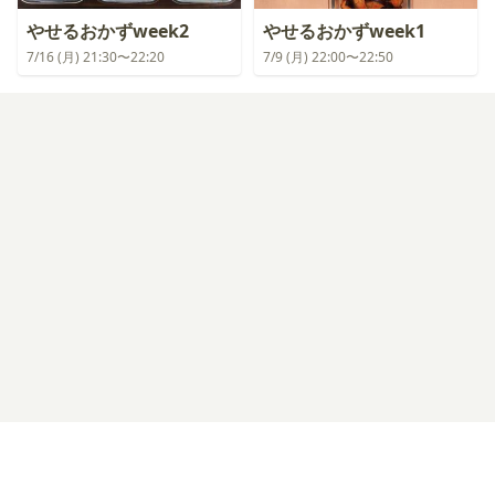
やせるおかずweek2
やせるおかずweek1
7/16 (月) 21:30〜22:20
7/9 (月) 22:00〜22:50
ログイン