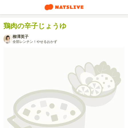
鶏肉の辛子じょうゆ
柳澤英子
全部レンチン！やせるおかず