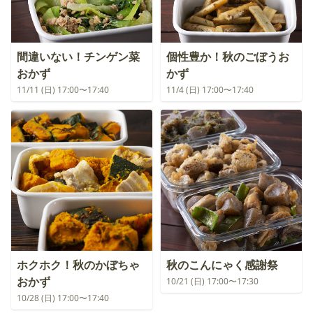
間違いない！チンゲン菜
個性豊か！秋のごぼうお
おかず
かず
11/11 (日) 17:00〜17:40
11/4 (日) 17:00〜17:40
ホクホク！秋のかぼちゃ
秋のこんにゃく感謝祭
おかず
10/21 (日) 17:00〜17:30
10/28 (日) 17:00〜17:40