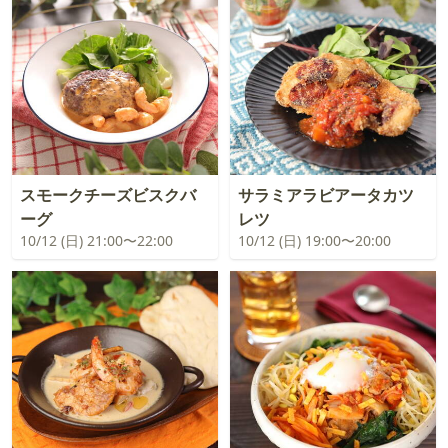
スモークチーズビスクバ
サラミアラビアータカツ
ーグ
レツ
10/12 (日) 21:00〜22:00
10/12 (日) 19:00〜20:00