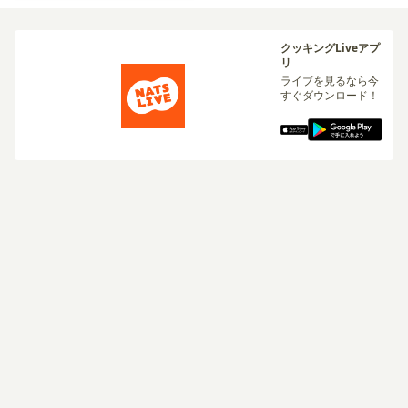
クッキングLiveアプ
リ
ライブを見るなら今
すぐダウンロード！