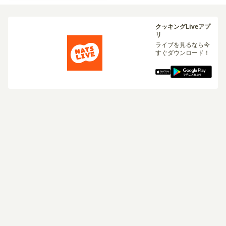
クッキングLiveアプ
リ
ライブを見るなら今
すぐダウンロード！