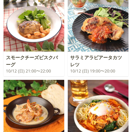
スモークチーズビスクバ
サラミアラビアータカツ
ーグ
レツ
10/12 (日) 21:00〜22:00
10/12 (日) 19:00〜20:00