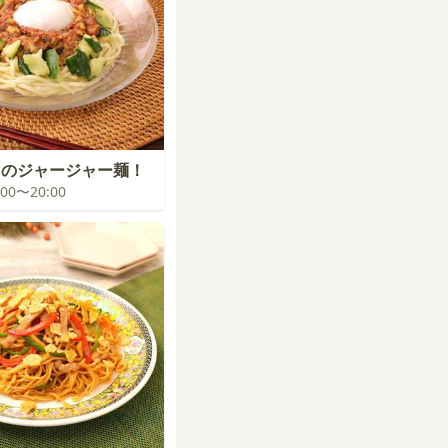
フのジャージャー麺！
9:00〜20:00