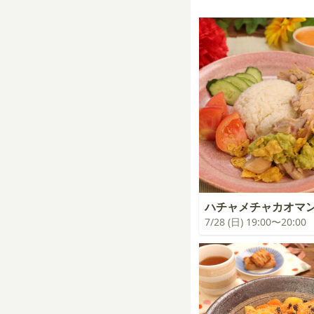
ハチャメチャカオマ
7/28 (日) 19:00〜20:00