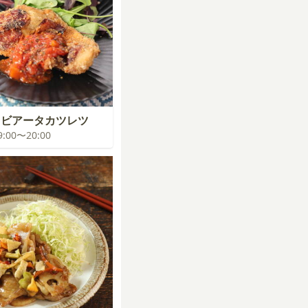
ラビアータカツレツ
19:00〜20:00