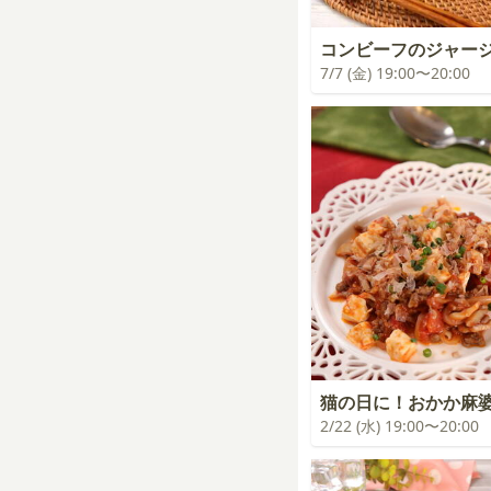
コンビーフのジャー
7/7 (金) 19:00〜20:00
猫の日に！おかか麻
2/22 (水) 19:00〜20:00