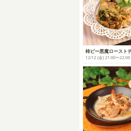
柿ピー悪魔ロースト
12/12 (金) 21:00〜22:00