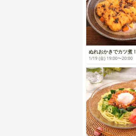
ぬれおかきでカツ煮
1/19 (金) 19:00〜20:00