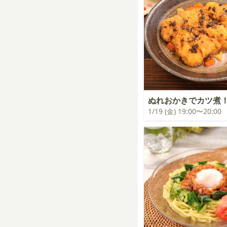
ぬれおかきでカツ煮
1/19 (金) 19:00〜20:00