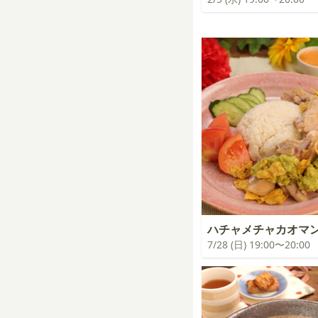
ハチャメチャカオマ
7/28 (日) 19:00〜20:00