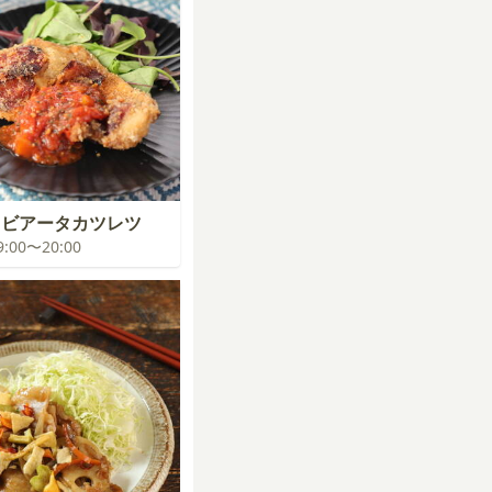
ラビアータカツレツ
19:00〜20:00