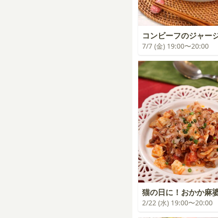
コンビーフのジャー
7/7 (金) 19:00〜20:00
猫の日に！おかか麻
2/22 (水) 19:00〜20:00