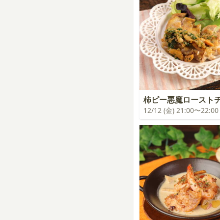
柿ピー悪魔ロースト
12/12 (金) 21:00〜22:00