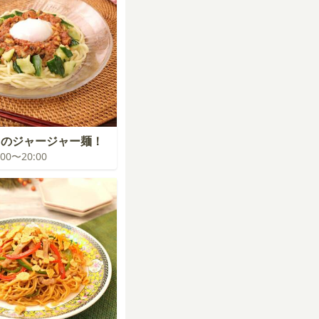
フのジャージャー麺！
9:00〜20:00