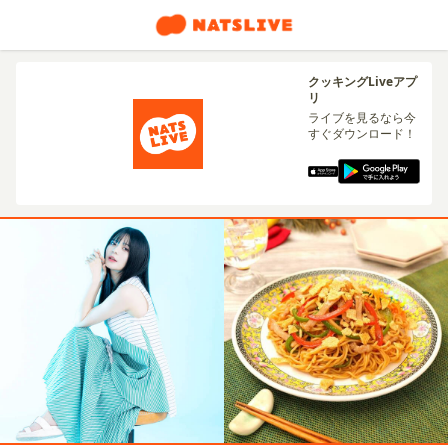
クッキングLiveアプ
リ
ライブを見るなら今
すぐダウンロード！