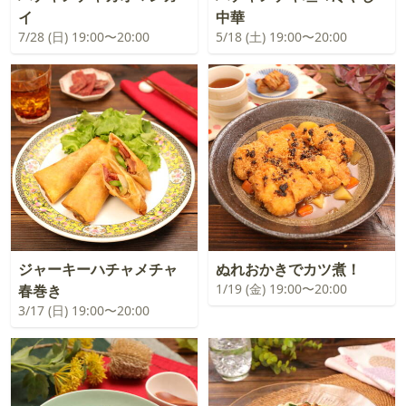
イ
中華
7/28 (日) 19:00〜20:00
5/18 (土) 19:00〜20:00
ジャーキーハチャメチャ
ぬれおかきでカツ煮！
1/19 (金) 19:00〜20:00
春巻き
3/17 (日) 19:00〜20:00