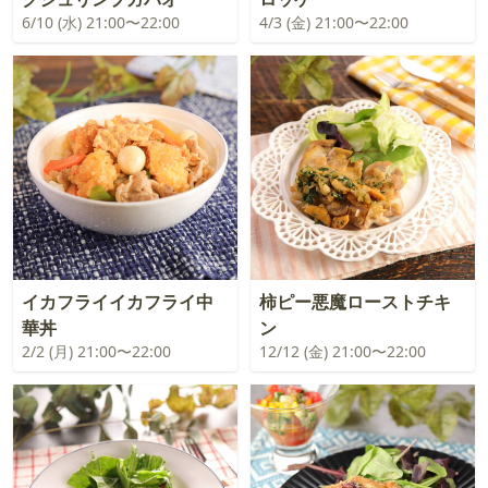
6/10 (水) 21:00〜22:00
4/3 (金) 21:00〜22:00
イカフライイカフライ中
柿ピー悪魔ローストチキ
華丼
ン
2/2 (月) 21:00〜22:00
12/12 (金) 21:00〜22:00