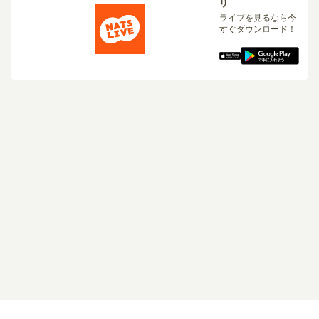
リ
ライブを見るなら今
すぐダウンロード！