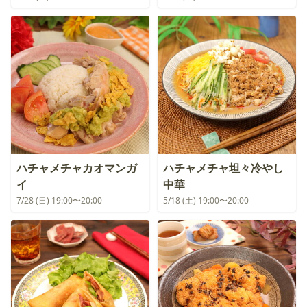
ハチャメチャカオマンガ
ハチャメチャ坦々冷やし
イ
中華
7/28 (日) 19:00〜20:00
5/18 (土) 19:00〜20:00