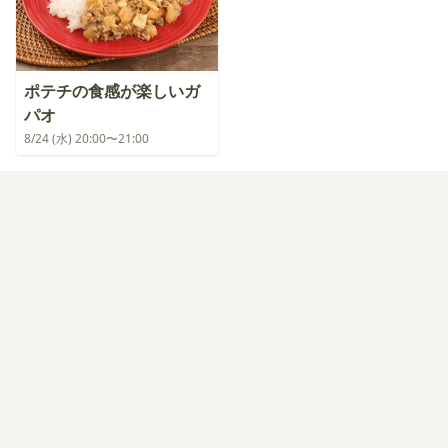
ポテチの食感が楽しいガ
パオ
8/24 (水) 20:00〜21:00