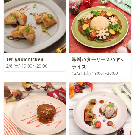
Teriyakichicken
味噌バターリースハヤシ
2/8 (土) 19:00〜20:00
ライス
12/21 (土) 19:00〜20:00