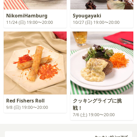
NikomiHamburg
Syougayaki
11/24 (日) 19:00〜20:00
10/27 (日) 19:00〜20:00
Red Fishers Roll
クッキングライブに挑
9/8 (日) 19:00〜20:00
戦！
7/6 (土) 19:00〜20:00