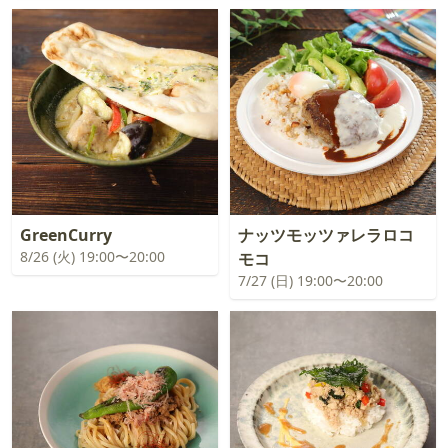
GreenCurry
ナッツモッツァレラロコ
8/26 (火) 19:00〜20:00
モコ
7/27 (日) 19:00〜20:00