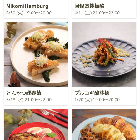
NikomiHamburg
回鍋肉檸檬酪
6/30 (火) 19:00〜20:00
4/11 (土) 21:00〜22:00
とんかつ緑春菊
プルコギ酸林檎
3/18 (水) 21:00〜22:00
1/20 (火) 19:00〜20:00