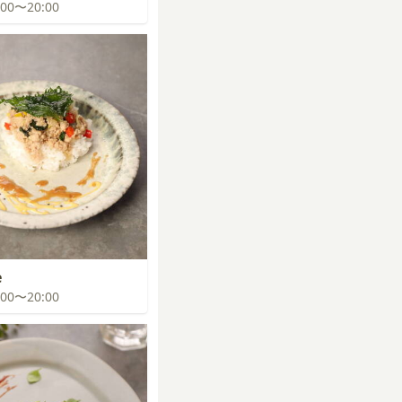
9:00〜20:00
e
9:00〜20:00