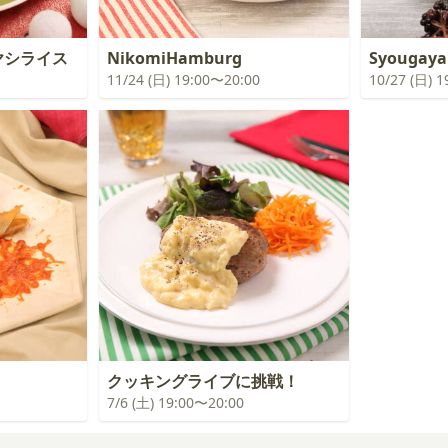
ヤシライス
NikomiHamburg
Syougaya
11/24 (日) 19:00〜20:00
10/27 (日) 
クッキングライブに挑戦！
7/6 (土) 19:00〜20:00