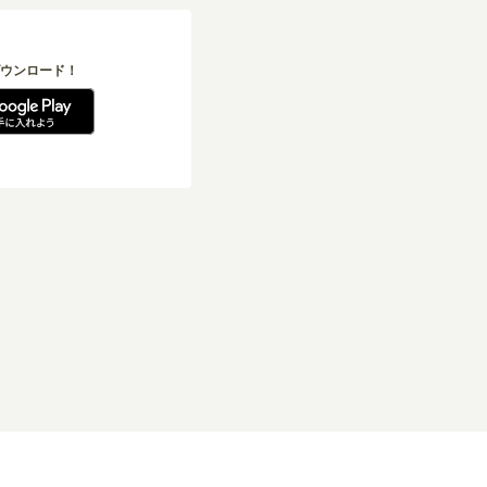
ウンロード！