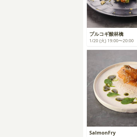
プルコギ酸林檎
1/20 (火) 19:00〜20:00
SalmonFry