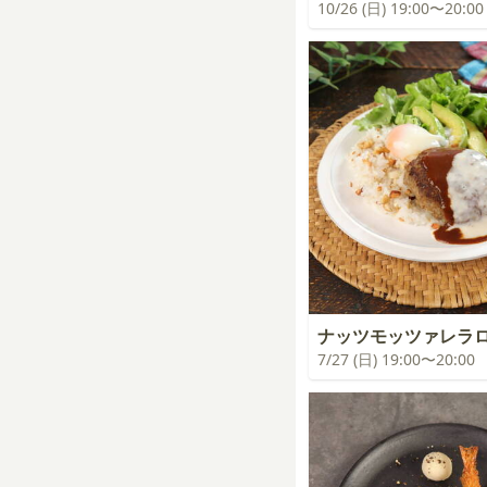
10/26 (日) 19:00〜20:00
ナッツモッツァレラ
7/27 (日) 19:00〜20:00