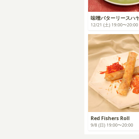
味噌バターリースハ
12/21 (土) 19:00〜20:00
Red Fishers Roll
9/8 (日) 19:00〜20:00