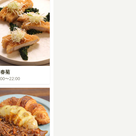
緑春菊
1:00〜22:00