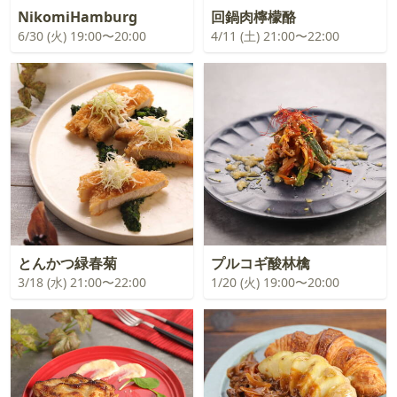
NikomiHamburg
回鍋肉檸檬酪
6/30 (火) 19:00〜20:00
4/11 (土) 21:00〜22:00
とんかつ緑春菊
プルコギ酸林檎
3/18 (水) 21:00〜22:00
1/20 (火) 19:00〜20:00