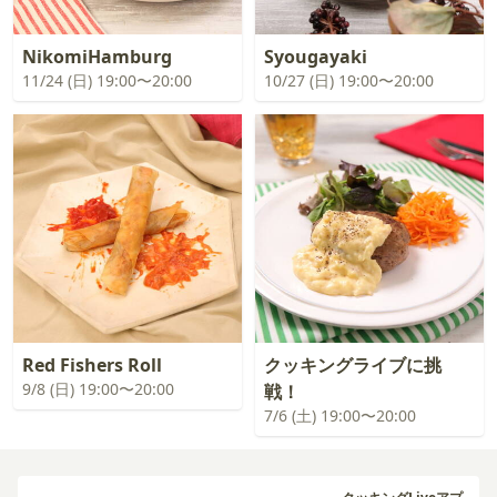
NikomiHamburg
Syougayaki
11/24 (日) 19:00〜20:00
10/27 (日) 19:00〜20:00
Red Fishers Roll
クッキングライブに挑
9/8 (日) 19:00〜20:00
戦！
7/6 (土) 19:00〜20:00