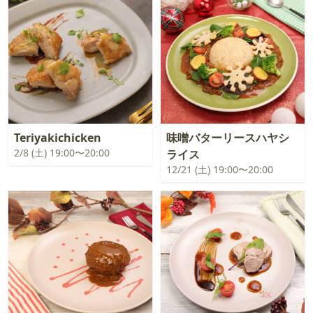
Teriyakichicken
味噌バターリースハヤシ
2/8 (土) 19:00〜20:00
ライス
12/21 (土) 19:00〜20:00