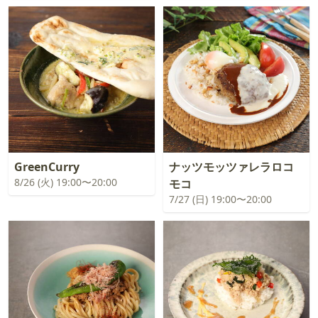
GreenCurry
ナッツモッツァレラロコ
8/26 (火) 19:00〜20:00
モコ
7/27 (日) 19:00〜20:00