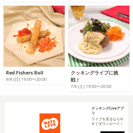
Red Fishers Roll
クッキングライブに挑
9/8 (日) 19:00〜20:00
戦！
7/6 (土) 19:00〜20:00
クッキングLiveアプ
リ
ライブを見るなら今
すぐダウンロード！