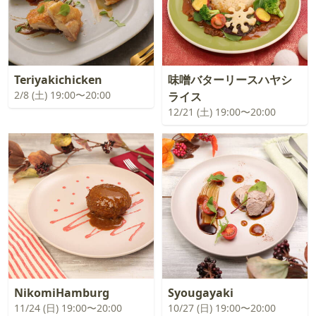
Teriyakichicken
味噌バターリースハヤシ
2/8 (土) 19:00〜20:00
ライス
12/21 (土) 19:00〜20:00
NikomiHamburg
Syougayaki
11/24 (日) 19:00〜20:00
10/27 (日) 19:00〜20:00