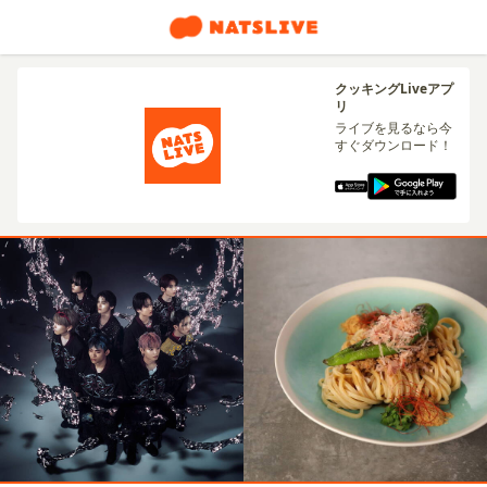
クッキングLiveアプ
リ
ライブを見るなら今
すぐダウンロード！