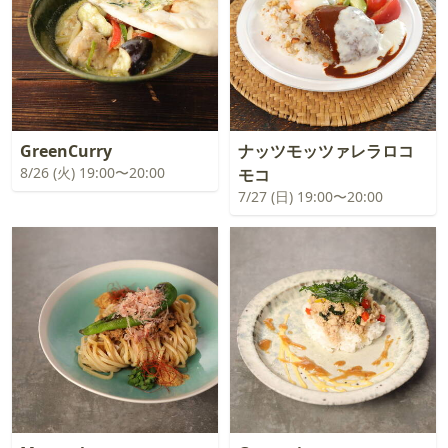
GreenCurry
ナッツモッツァレラロコ
8/26 (火) 19:00〜20:00
モコ
7/27 (日) 19:00〜20:00