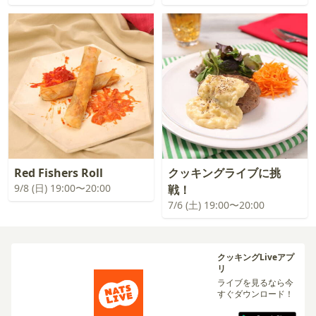
Red Fishers Roll
クッキングライブに挑
9/8 (日) 19:00〜20:00
戦！
7/6 (土) 19:00〜20:00
クッキングLiveアプ
リ
ライブを見るなら今
すぐダウンロード！