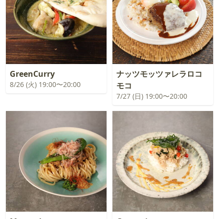
GreenCurry
ナッツモッツァレラロコ
8/26 (火) 19:00〜20:00
モコ
7/27 (日) 19:00〜20:00