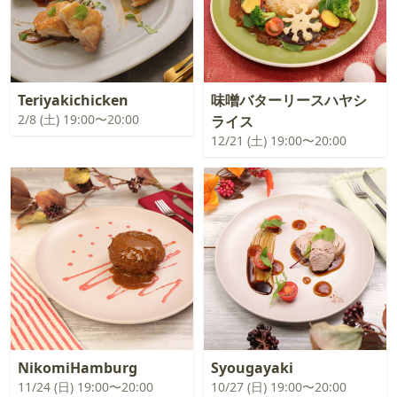
Teriyakichicken
味噌バターリースハヤシ
2/8 (土) 19:00〜20:00
ライス
12/21 (土) 19:00〜20:00
NikomiHamburg
Syougayaki
11/24 (日) 19:00〜20:00
10/27 (日) 19:00〜20:00