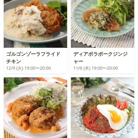
ゴルゴンゾーラフライド
ディアボラポークジンジ
チキン
ャー
12/9 (火) 19:00〜20:00
11/6 (木) 19:00〜20:00