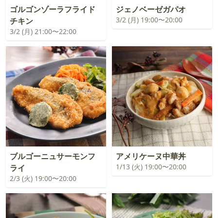
ゴルゴンゾーラフライド
ジェノベーゼガパオ
3/2 (月) 19:00〜20:00
チキン
3/2 (月) 21:00〜22:00
ブルゴーニュサーモンフ
アメリケーヌ中華丼
1/13 (火) 19:00〜20:00
ライ
2/3 (火) 19:00〜20:00