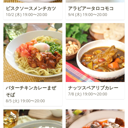
ビスクソースメンチカツ
アラビアータロコモコ
10/2 (木) 19:00〜20:00
9/4 (木) 19:00〜20:00
バターチキンカレーまぜ
ナッツスペアリブカレー
7/8 (火) 19:00〜20:00
そば
8/5 (火) 19:00〜20:00