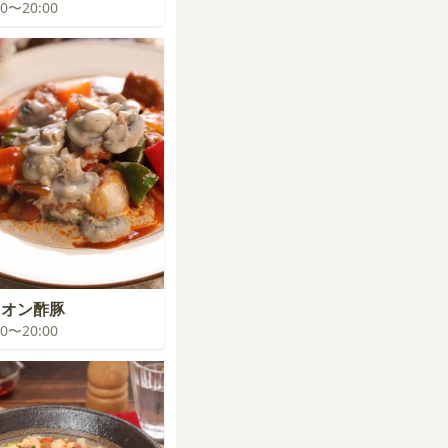
:00〜20:00
ニオン酢豚
:00〜20:00