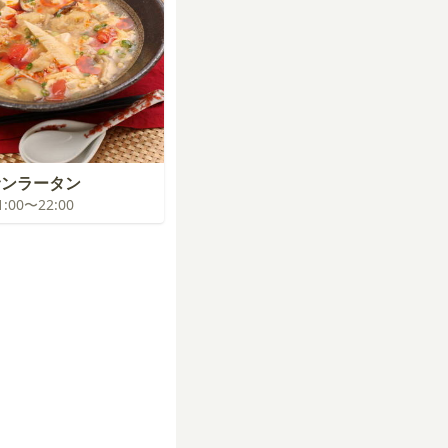
サンラータン
21:00〜22:00