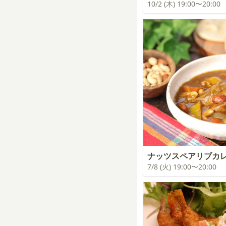
10/2 (木) 19:00〜20:00
ナッツスペアリブカ
7/8 (火) 19:00〜20:00