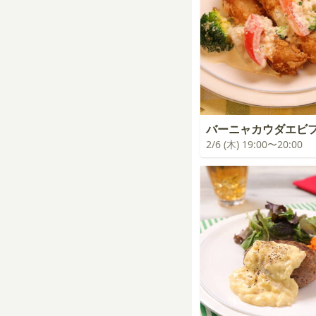
バーニャカウダエビ
2/6 (木) 19:00〜20:00