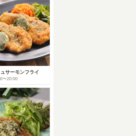
ーニュサーモンフライ
:00〜20:00