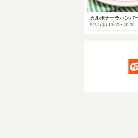
カルボナーラハンバ
9/12 (木) 19:00〜20:00