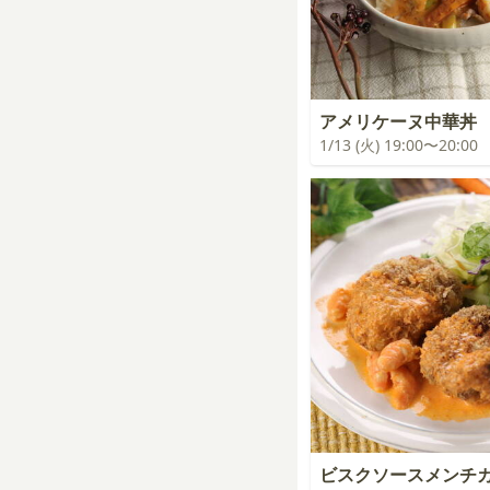
アメリケーヌ中華丼
1/13 (火) 19:00〜20:00
ビスクソースメンチ