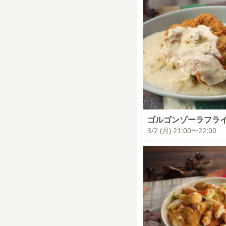
ゴルゴンゾーラフラ
3/2 (月) 21:00〜22:00