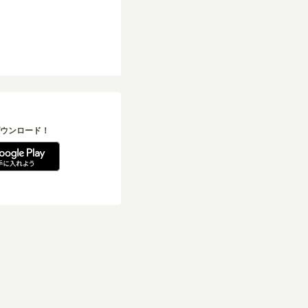
ウンロード！