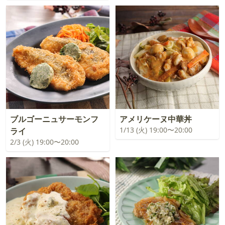
ブルゴーニュサーモンフ
アメリケーヌ中華丼
1/13 (火) 19:00〜20:00
ライ
2/3 (火) 19:00〜20:00