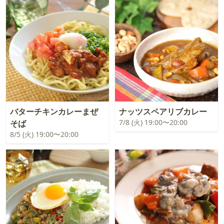
バターチキンカレーまぜ
ナッツスペアリブカレー
7/8 (火) 19:00〜20:00
そば
8/5 (火) 19:00〜20:00