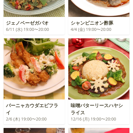
ジェノベーゼガパオ
シャンピニオン酢豚
6/11 (水) 19:00〜20:00
4/4 (金) 19:00〜20:00
バーニャカウダエビフラ
味噌バターリースハヤシ
イ
ライス
2/6 (木) 19:00〜20:00
12/16 (月) 19:00〜20:00