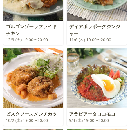
ゴルゴンゾーラフライド
ディアボラポークジンジ
チキン
ャー
12/9 (火) 19:00〜20:00
11/6 (木) 19:00〜20:00
ビスクソースメンチカツ
アラビアータロコモコ
10/2 (木) 19:00〜20:00
9/4 (木) 19:00〜20:00