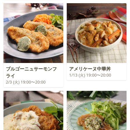
ブルゴーニュサーモンフ
アメリケーヌ中華丼
1/13 (火) 19:00〜20:00
ライ
2/3 (火) 19:00〜20:00