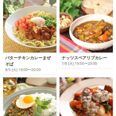
バターチキンカレーまぜ
ナッツスペアリブカレー
7/8 (火) 19:00〜20:00
そば
8/5 (火) 19:00〜20:00