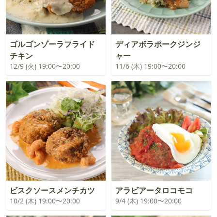
ゴルゴンゾーラフライド
ディアボラポークジンジ
チキン
ャー
12/9 (火) 19:00〜20:00
11/6 (木) 19:00〜20:00
ビスクソースメンチカツ
アラビアータロコモコ
10/2 (木) 19:00〜20:00
9/4 (木) 19:00〜20:00