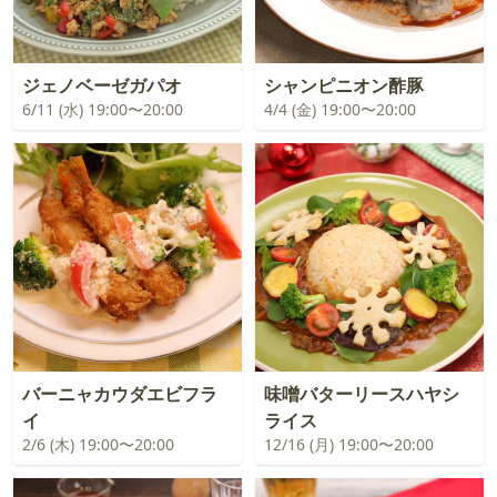
ジェノベーゼガパオ
シャンピニオン酢豚
6/11 (水) 19:00〜20:00
4/4 (金) 19:00〜20:00
バーニャカウダエビフラ
味噌バターリースハヤシ
イ
ライス
2/6 (木) 19:00〜20:00
12/16 (月) 19:00〜20:00