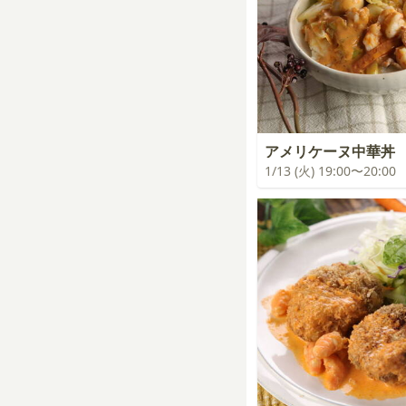
アメリケーヌ中華丼
1/13 (火) 19:00〜20:00