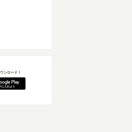
ウンロード！