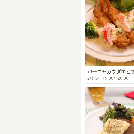
バーニャカウダエビ
2/6 (木) 19:00〜20:00