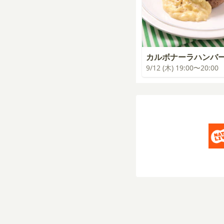
カルボナーラハンバ
9/12 (木) 19:00〜20:00