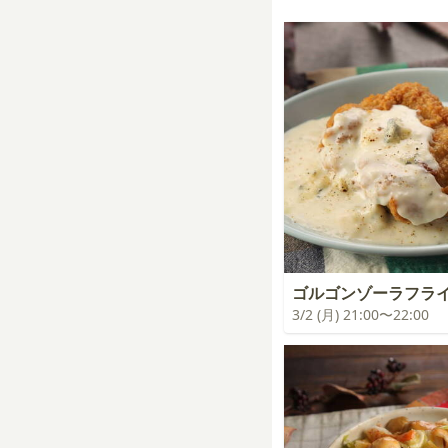
ゴルゴンゾーラフラ
3/2 (月) 21:00〜22:00