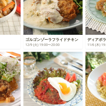
ゴルゴンゾーラフライドチキン
ディアボ
12/9 (火) 19:00〜20:00
11/6 (木) 1