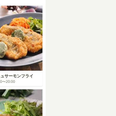
ーニュサーモンフライ
:00〜20:00