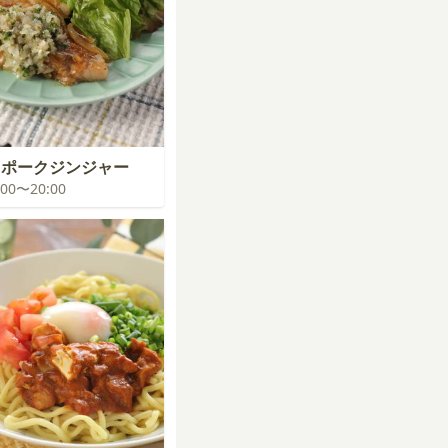
ラポークジンジャー
9:00〜20:00