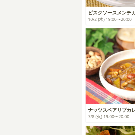
ビスクソースメンチ
10/2 (木) 19:00〜20:00
ナッツスペアリブカ
7/8 (火) 19:00〜20:00