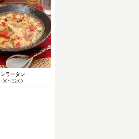
サンラータン
21:00〜22:00